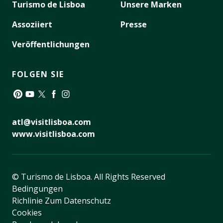
Turismo de Lisboa
Unsere Marken
Assoziiert
Presse
Veröffentlichungen
FOLGEN SIE
Pinterest
YouTube
Twitter
Facebook
Instagram
atl@visitlisboa.com
www.visitlisboa.com
© Turismo de Lisboa.
All Rights Reserved
Bedingungen
Richlinie Zum Datenschutz
Cookies