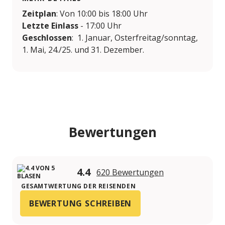
Zeitplan
: Von 10:00 bis 18:00 Uhr
Letzte Einlass
- 17:00 Uhr
Geschlossen
: 1. Januar, Osterfreitag/sonntag,
1. Mai, 24./25. und 31. Dezember.
Bewertungen
4.4
620 Bewertungen
GESAMTWERTUNG DER REISENDEN
BEWERTUNG SCHREIBEN