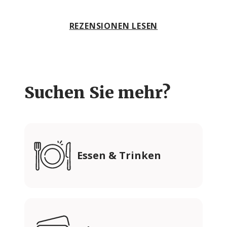
REZENSIONEN LESEN
Suchen Sie mehr?
Essen & Trinken