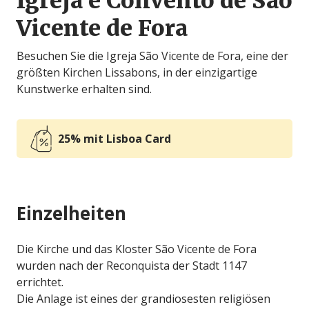
Igreja e Convento de São
Vicente de Fora
Besuchen Sie die Igreja São Vicente de Fora, eine der
größten Kirchen Lissabons, in der einzigartige
Kunstwerke erhalten sind.
25% mit Lisboa Card
Einzelheiten
Die Kirche und das Kloster São Vicente de Fora
wurden nach der Reconquista der Stadt 1147
errichtet.
Die Anlage ist eines der grandiosesten religiösen