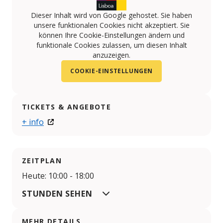
Dieser Inhalt wird von Google gehostet. Sie haben
unsere funktionalen Cookies nicht akzeptiert. Sie
können Ihre Cookie-Einstellungen ändern und
funktionale Cookies zulassen, um diesen Inhalt
anzuzeigen.
COOKIE-EINSTELLUNGEN
TICKETS & ANGEBOTE
+ info
ZEITPLAN
Heute: 10:00 - 18:00
STUNDEN SEHEN
MEHR DETAILS