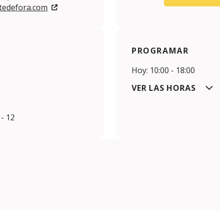
tedefora.com
PROGRAMAR
Hoy: 10:00 - 18:00
VER LAS HORAS
 - 12