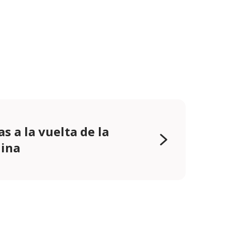
as a la vuelta de la
ina