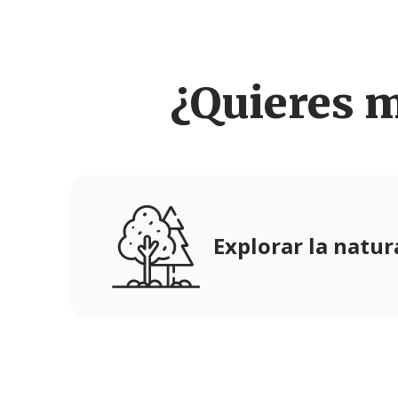
¿Quieres 
Explorar la natur