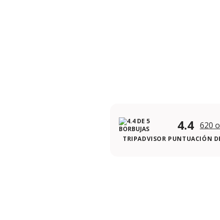
4.4
620 o
TRIPADVISOR PUNTUACIÓN DE