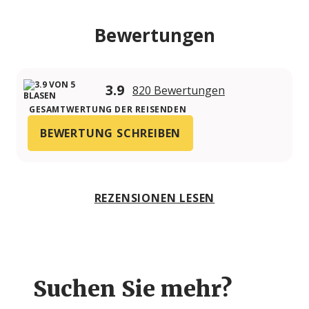
Bewertungen
3.9
820 Bewertungen
GESAMTWERTUNG DER REISENDEN
BEWERTUNG SCHREIBEN
REZENSIONEN LESEN
Suchen Sie mehr?