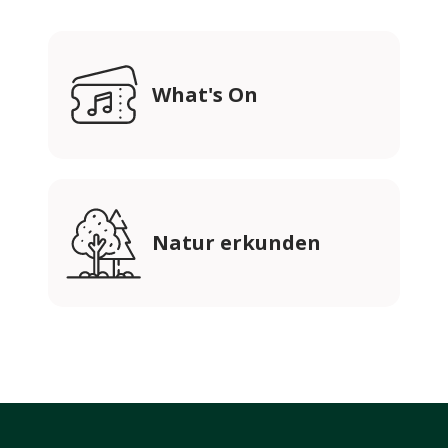
What's On
Natur erkunden