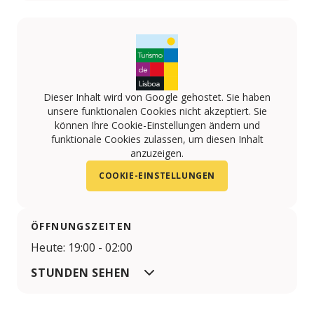
Dieser Inhalt wird von Google gehostet. Sie haben
unsere funktionalen Cookies nicht akzeptiert. Sie
können Ihre Cookie-Einstellungen ändern und
funktionale Cookies zulassen, um diesen Inhalt
anzuzeigen.
COOKIE-EINSTELLUNGEN
ÖFFNUNGSZEITEN
Heute: 19:00 - 02:00
STUNDEN SEHEN