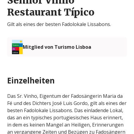
Senhor Vinho
Restaurant Típico
Gilt als eines der besten Fadolokale Lissabons.
Mitglied von Turismo Lisboa
Einzelheiten
Das Sr. Vinho, Eigentum der Fadosängerin Maria da
Fé und des Dichters José Luis Gordo, gilt als eines der
besten Fadolokale Lissabons. Das einladende Lokal,
das an ein typisches portugiesisches Haus erinnert,
in dem es keinen Mangel an Heiligen, Erinnerungen
an vergangene Zeiten und Bezügen zu Fadosängern