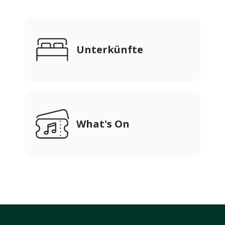
Unterkünfte
What's On