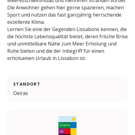
Meeresschwimmbad und mehreren Stränden vorbei.
Die Anwohner gehen hier gerne spazieren, machen
Sport und nutzen das fast ganzjährig herrschende
exzellente Klima.
Lernen Sie eine der Gegenden Lissabons kennen, die
die höchste Lebensqualität bietet, deren frische Brise
und unmittelbare Nähe zum Meer Erholung und
Ruhe bieten und die der Inbegriff für einen
erholsamen Urlaub in Lissabon ist.
STANDORT
Oeiras