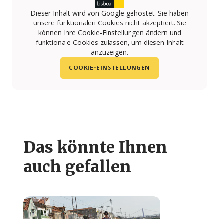
Dieser Inhalt wird von Google gehostet. Sie haben
unsere funktionalen Cookies nicht akzeptiert. Sie
können Ihre Cookie-Einstellungen ändern und
funktionale Cookies zulassen, um diesen Inhalt
anzuzeigen.
COOKIE-EINSTELLUNGEN
Das könnte Ihnen
auch gefallen