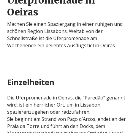
Uferpromenade in
Oeiras
Machen Sie einen Spaziergang in einer ruhigen und
schönen Region Lissabons. Weitab von der
Schnellstraße ist die Uferpromenade am
Wochenende ein beliebtes Ausflugsziel in Oeiras.
Einzelheiten
Die Uferpromenade in Oeiras, die "Paredão" genannt
wird, ist ein herrlicher Ort, um in Lissabon
spazierenzugehen oder radzufahren.
Sie beginnt am Strand von Paço d´Arcos, endet an der
Praia da Torre und führt an den Docks, dem