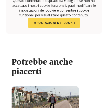
Questo contenuto è ospitato da Google e se non hai
accettato i nostri cookie funzionali, puoi modificare le
impostazioni dei cookie e consentire i cookie
funzionali per visualizzare questo contenuto.
IMPOSTAZIONI DEI COOKIE
Potrebbe anche
piacerti