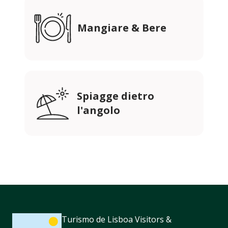
Mangiare & Bere
Spiagge dietro
l'angolo
Turismo de Lisboa Visitors &