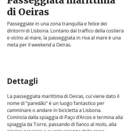
Passeggiata marittima
di Oeiras
Passeggiate in una zona tranquilla e felice dei
dintorni di Lisbona. Lontano dal traffico della costiera
e vicino al mare, la passeggiata in riva al mare è una
meta per il weekend a Oeiras.
Dettagli
La passeggiata marittima di Oeiras, cui viene dato il
nome di "paredão" è un luogo fantastico per
camminare o andare in bicicletta a Lisbona.
Comincia dalla spiaggia di Paço d’Arcos e termina alla
spiaggia da Torre, passando di fianco al molo, alla