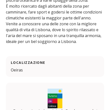
piscina oceanica e a varie spiagge della zona.
È molto ricercato dagli abitanti della zona per
camminare, fare sport e godersi le ottime condizioni
climatiche esistenti la maggior parte dell'anno.
Venite a conoscere una delle zone con la migliore
qualità di vita di Lisbona, dove lo spirito rilassato e
l'aria del mare si sposano in una tranquilla armonia,
ideale per un bel soggiorno a Lisbona.
LOCALIZZAZIONE
Oeiras