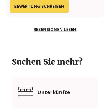
BEWERTUNG SCHREIBEN
REZENSIONEN LESEN
Suchen Sie mehr?
Unterkünfte