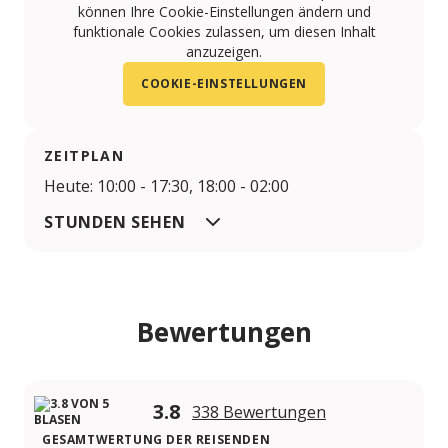
können Ihre Cookie-Einstellungen ändern und
funktionale Cookies zulassen, um diesen Inhalt
anzuzeigen.
COOKIE-EINSTELLUNGEN
ZEITPLAN
Heute: 10:00 - 17:30, 18:00 - 02:00
STUNDEN SEHEN
Bewertungen
3.8
338 Bewertungen
GESAMTWERTUNG DER REISENDEN