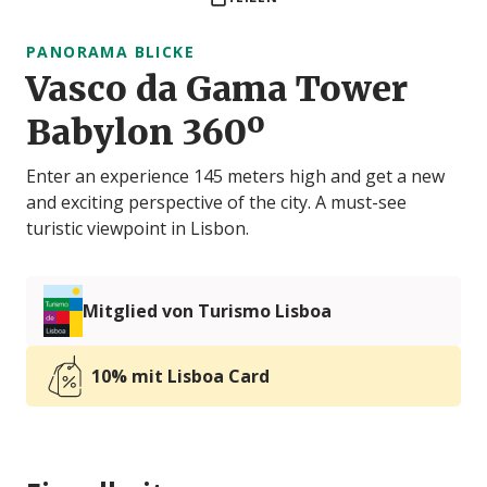
PANORAMA BLICKE
Vasco da Gama Tower
Babylon 360º
Enter an experience 145 meters high and get a new
and exciting perspective of the city. A must-see
turistic viewpoint in Lisbon.
Mitglied von Turismo Lisboa
10% mit Lisboa Card