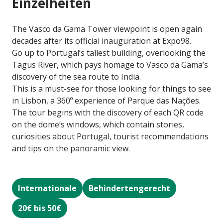
Einzelheiten
The Vasco da Gama Tower viewpoint is open again
decades after its official inauguration at Expo98.
Go up to Portugal’s tallest building, overlooking the
Tagus River, which pays homage to Vasco da Gama’s
discovery of the sea route to India.
This is a must-see for those looking for things to see
in Lisbon, a 360º experience of Parque das Nações.
The tour begins with the discovery of each QR code
on the dome’s windows, which contain stories,
curiosities about Portugal, tourist recommendations
and tips on the panoramic view.
Internationale
Behindertengerecht
20€ bis 50€