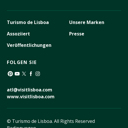
Turismo de Lisboa
Unsere Marken
Assoziiert
Presse
Veröffentlichungen
FOLGEN SIE
Pinterest
YouTube
Twitter
Facebook
Instagram
atl@visitlisboa.com
www.visitlisboa.com
© Turismo de Lisboa.
All Rights Reserved