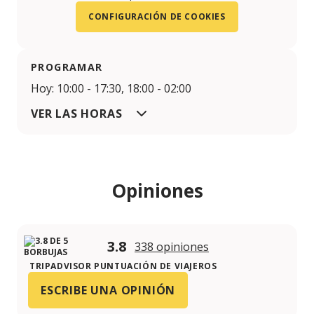
CONFIGURACIÓN DE COOKIES
PROGRAMAR
Hoy: 10:00 - 17:30, 18:00 - 02:00
VER LAS HORAS
Opiniones
3.8
338 opiniones
TRIPADVISOR PUNTUACIÓN DE VIAJEROS
ESCRIBE UNA OPINIÓN