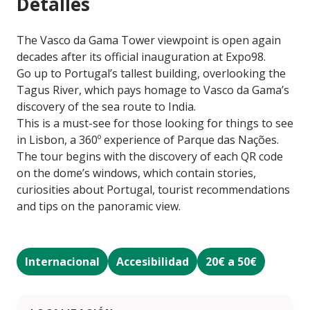
Detalles
The Vasco da Gama Tower viewpoint is open again
decades after its official inauguration at Expo98.
Go up to Portugal’s tallest building, overlooking the
Tagus River, which pays homage to Vasco da Gama’s
discovery of the sea route to India.
This is a must-see for those looking for things to see
in Lisbon, a 360º experience of Parque das Nações.
The tour begins with the discovery of each QR code
on the dome’s windows, which contain stories,
curiosities about Portugal, tourist recommendations
and tips on the panoramic view.
Internacional
Accesibilidad
20€ a 50€