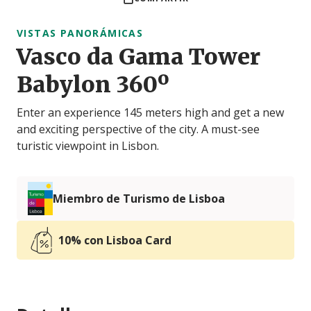
VISTAS PANORÁMICAS
Vasco da Gama Tower
Babylon 360º
Enter an experience 145 meters high and get a new
and exciting perspective of the city. A must-see
turistic viewpoint in Lisbon.
Miembro de Turismo de Lisboa
10% con Lisboa Card