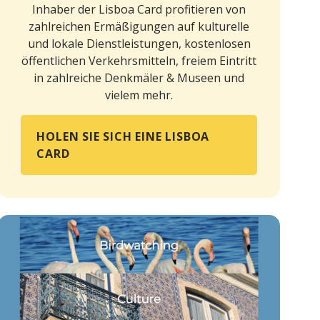
Inhaber der Lisboa Card profitieren von
zahlreichen Ermäßigungen auf kulturelle
und lokale Dienstleistungen, kostenlosen
öffentlichen Verkehrsmitteln, freiem Eintritt
in zahlreiche Denkmäler & Museen und
vielem mehr.
HOLEN SIE SICH EINE LISBOA
CARD