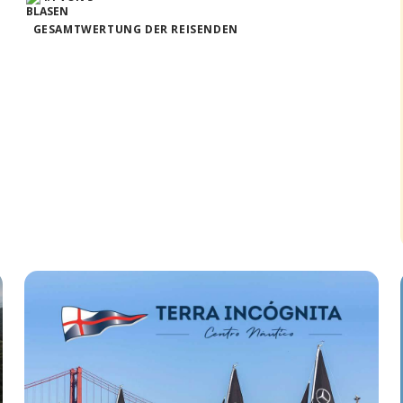
GESAMTWERTUNG DER REISENDEN