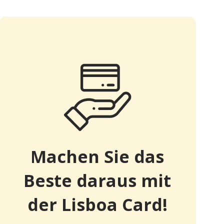
Machen Sie das
Beste daraus mit
der Lisboa Card!