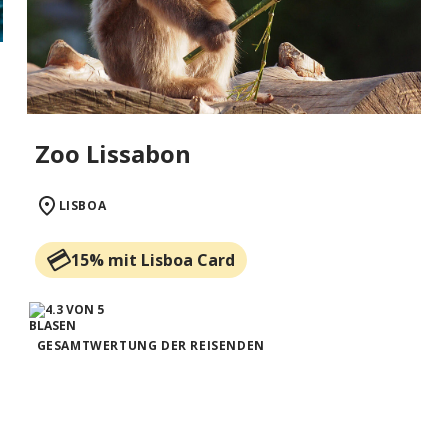
Zoo Lissabon
LISBOA
15% mit Lisboa Card
GESAMTWERTUNG DER REISENDEN