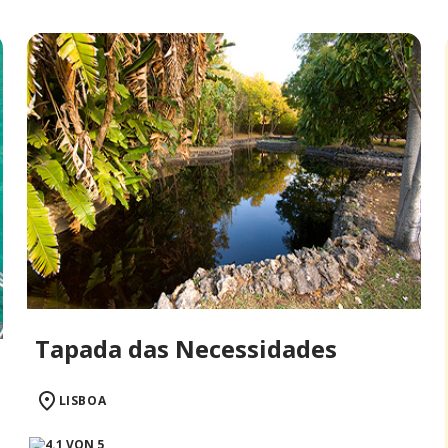
Tapada das Necessidades
LISBOA