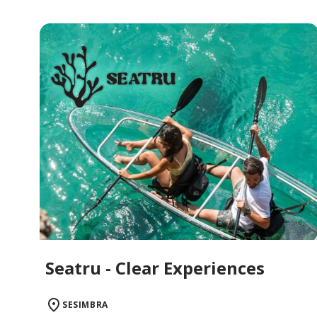
Seatru - Clear Experiences
SESIMBRA