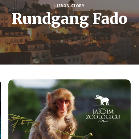
LISBON STORY
Rundgang Fado