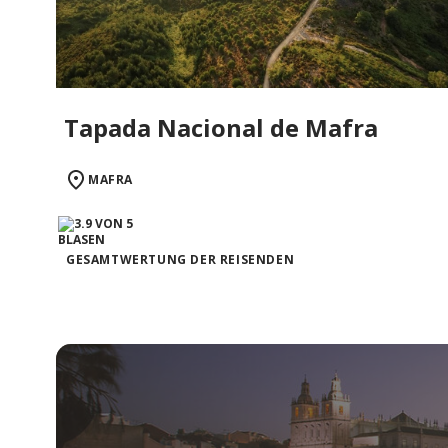
Tapada Nacional de Mafra
MAFRA
GESAMTWERTUNG DER REISENDEN