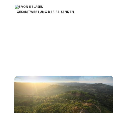
GESAMTWERTUNG DER REISENDEN