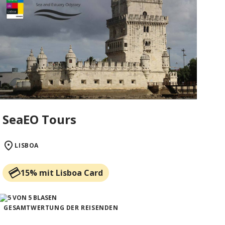
SeaEO Tours
LISBOA
15% mit Lisboa Card
GESAMTWERTUNG DER REISENDEN