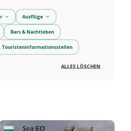
r
Ausflüge
Bars & Nachtleben
Touristeninformationsstellen
ALLES LÖSCHEN