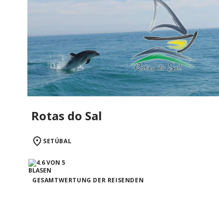
Rotas do Sal
SETÚBAL
GESAMTWERTUNG DER REISENDEN