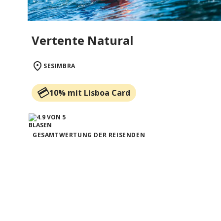
Vertente Natural
SESIMBRA
10% mit Lisboa Card
GESAMTWERTUNG DER REISENDEN