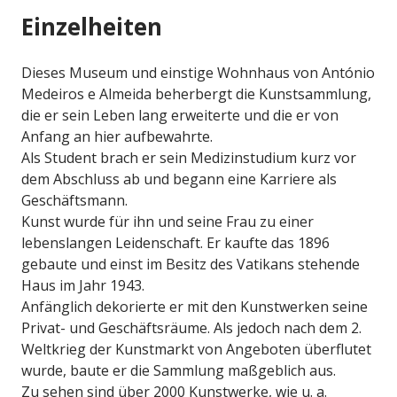
Einzelheiten
Dieses Museum und einstige Wohnhaus von António
Medeiros e Almeida beherbergt die Kunstsammlung,
die er sein Leben lang erweiterte und die er von
Anfang an hier aufbewahrte.
Als Student brach er sein Medizinstudium kurz vor
dem Abschluss ab und begann eine Karriere als
Geschäftsmann.
Kunst wurde für ihn und seine Frau zu einer
lebenslangen Leidenschaft. Er kaufte das 1896
gebaute und einst im Besitz des Vatikans stehende
Haus im Jahr 1943.
Anfänglich dekorierte er mit den Kunstwerken seine
Privat- und Geschäftsräume. Als jedoch nach dem 2.
Weltkrieg der Kunstmarkt von Angeboten überflutet
wurde, baute er die Sammlung maßgeblich aus.
Zu sehen sind über 2000 Kunstwerke, wie u. a.