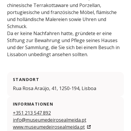
chinesische Terrakottaware und Porzellan,
portugiesische und französische Möbel, flämische
und holländische Malereien sowie Uhren und
Schmuck.
Da er keine Nachfahren hatte, gründete er eine
Stiftung zur Bewahrung und Pflege seines Hauses
und der Sammlung, die Sie sich bei einem Besuch in
Lissabon unbedingt ansehen sollten.
STANDORT
Rua Rosa Araújo, 41, 1250-194, Lisboa
INFORMATIONEN
+351 213 547 892
info@museumedeirosealmeida.pt
www.museumedeirosealmeida.pt