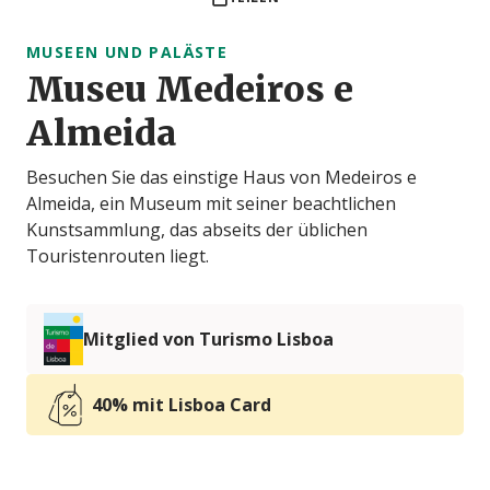
MUSEEN UND PALÄSTE
Museu Medeiros e
Almeida
Besuchen Sie das einstige Haus von Medeiros e
Almeida, ein Museum mit seiner beachtlichen
Kunstsammlung, das abseits der üblichen
Touristenrouten liegt.
Mitglied von Turismo Lisboa
40% mit Lisboa Card