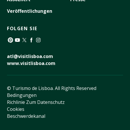
Veröffentlichungen
FOLGEN SIE
Pinterest
YouTube
Twitter
Facebook
Instagram
atl@visitlisboa.com
www.visitlisboa.com
© Turismo de Lisboa.
All Rights Reserved
Bedingungen
Richlinie Zum Datenschutz
Cookies
Beschwerdekanal