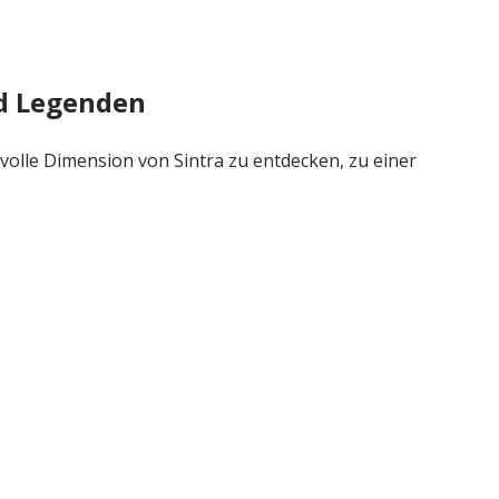
d Legenden
volle Dimension von Sintra zu entdecken, zu einer