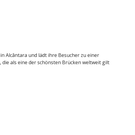
a in Alcântara und lädt ihre Besucher zu einer
die als eine der schönsten Brücken weltweit gilt