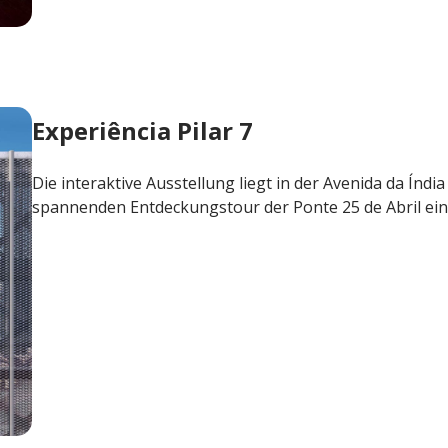
Experiência Pilar 7
Die interaktive Ausstellung liegt in der Avenida da Índi
spannenden Entdeckungstour der Ponte 25 de Abril ein, 