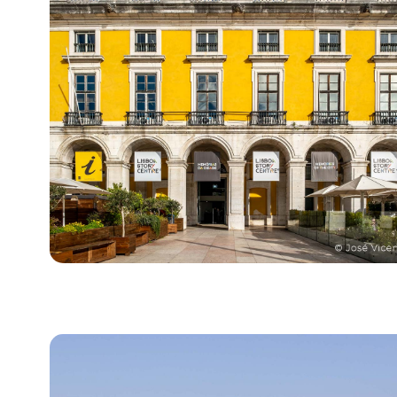
Bild für Lisboa Story Centre - Erinnerungen einer St