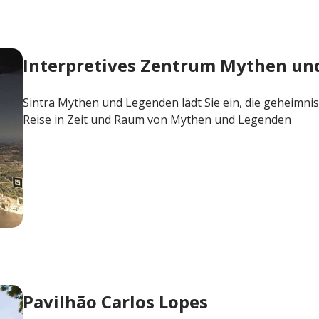
Interpretives Zentrum Mythen un
Sintra Mythen und Legenden lädt Sie ein, die geheimnis
Reise in Zeit und Raum von Mythen und Legenden
n
Pavilhão Carlos Lopes