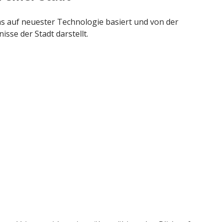
as auf neuester Technologie basiert und von der
sse der Stadt darstellt.