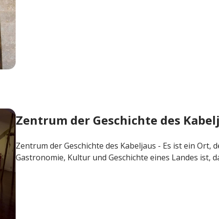
nlagern
Zentrum der Geschichte des Kabel
Zentrum der Geschichte des Kabeljaus - Es ist ein Ort, 
Gastronomie, Kultur und Geschichte eines Landes ist, da