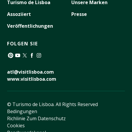
Turismo de Lisboa
Unsere Marken
Assoziiert
Presse
Veröffentlichungen
FOLGEN SIE
Pinterest
YouTube
Twitter
Facebook
Instagram
atl@visitlisboa.com
www.visitlisboa.com
© Turismo de Lisboa.
All Rights Reserved
Bedingungen
Richlinie Zum Datenschutz
Cookies