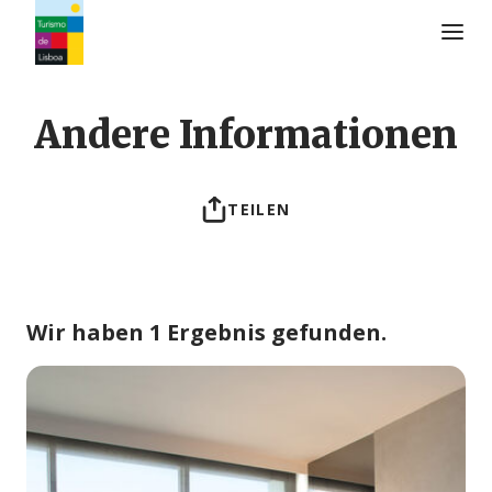
Turismo de Lisboa Logo
Andere Informationen
TEILEN
Wir haben 1 Ergebnis gefunden.