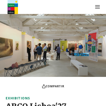
Logo de Turismo de Lisboa
COMPARTIR
EXHIBITIONS