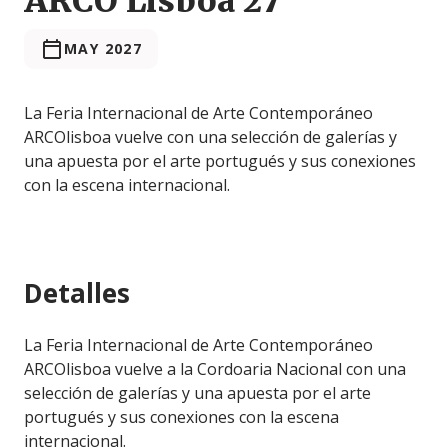
ARCO Lisboa'27
MAY 2027
La Feria Internacional de Arte Contemporáneo
ARCOlisboa vuelve con una selección de galerías y
una apuesta por el arte portugués y sus conexiones
con la escena internacional.
Detalles
La Feria Internacional de Arte Contemporáneo
ARCOlisboa vuelve a la Cordoaria Nacional con una
selección de galerías y una apuesta por el arte
portugués y sus conexiones con la escena
internacional.