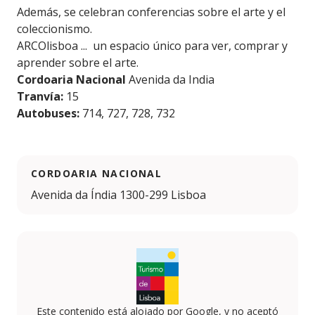
Además, se celebran conferencias sobre el arte y el
coleccionismo.
ARCOlisboa ... un espacio único para ver, comprar y
aprender sobre el arte.
Cordoaria Nacional
Avenida da India
Tranvía:
15
Autobuses:
714, 727, 728, 732
CORDOARIA NACIONAL
Avenida da Índia 1300-299 Lisboa
Este contenido está alojado por Google, y no aceptó