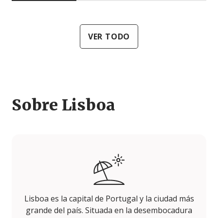
VER TODO
Sobre Lisboa
Lisboa es la capital de Portugal y la ciudad más
grande del país. Situada en la desembocadura