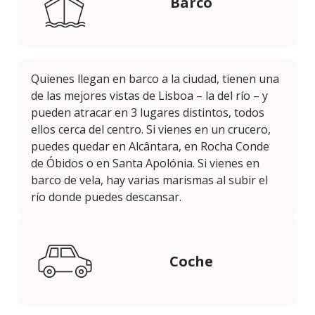
Barco
Quienes llegan en barco a la ciudad, tienen una
de las mejores vistas de Lisboa – la del río – y
pueden atracar en 3 lugares distintos, todos
ellos cerca del centro. Si vienes en un crucero,
puedes quedar en Alcântara, en Rocha Conde
de Óbidos o en Santa Apolónia. Si vienes en
barco de vela, hay varias marismas al subir el
río donde puedes descansar.
Coche