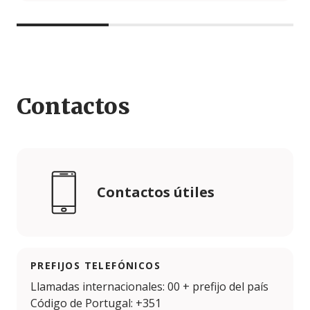
Contactos
Contactos útiles
PREFIJOS TELEFÓNICOS
Llamadas internacionales: 00 + prefijo del país
Código de Portugal: +351