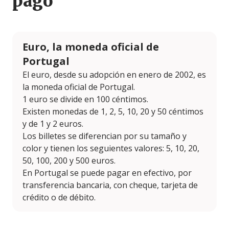
pago
Euro, la moneda oficial de
Portugal
El euro, desde su adopción en enero de 2002, es
la moneda oficial de Portugal.
1 euro se divide en 100 céntimos.
Existen monedas de 1, 2, 5, 10, 20 y 50 céntimos
y de 1 y 2 euros.
Los billetes se diferencian por su tamaño y
color y tienen los seguientes valores: 5, 10, 20,
50, 100, 200 y 500 euros.
En Portugal se puede pagar en efectivo, por
transferencia bancaria, con cheque, tarjeta de
crédito o de débito.