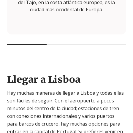
del Tajo, en la costa atlántica europea, es la
ciudad más occidental de Europa.
Llegar a Lisboa
Hay muchas maneras de llegar a Lisboa y todas ellas
son fáciles de seguir. Con el aeropuerto a pocos
minutos del centro de la ciudad; estaciones de tren
con conexiones internacionales y varios puertos
para barcos de crucero, hay muchas opciones para
entrar en la capital de Portugal. Si prefieres venir en