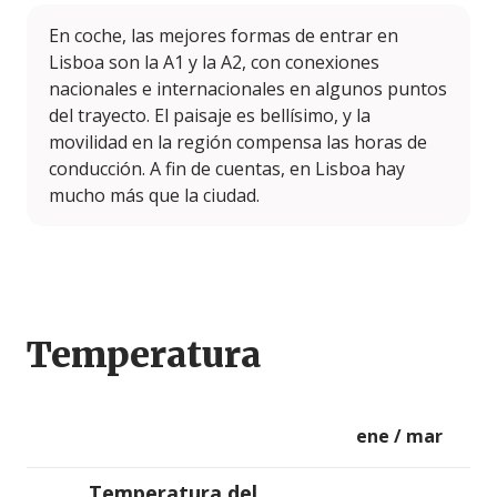
En coche, las mejores formas de entrar en
Lisboa son la A1 y la A2, con conexiones
nacionales e internacionales en algunos puntos
del trayecto. El paisaje es bellísimo, y la
movilidad en la región compensa las horas de
conducción. A fin de cuentas, en Lisboa hay
mucho más que la ciudad.
Temperatura
ene / mar
Temperatura del