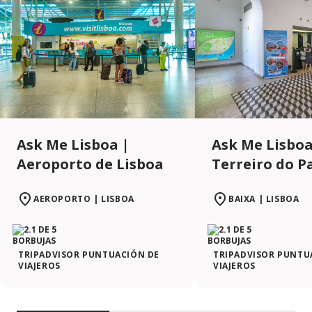
Ask Me Lisboa |
Ask Me Lisboa
Aeroporto de Lisboa
Terreiro do P
AEROPORTO | LISBOA
BAIXA | LISBOA
TRIPADVISOR PUNTUACIÓN DE
TRIPADVISOR PUNTU
VIAJEROS
VIAJEROS