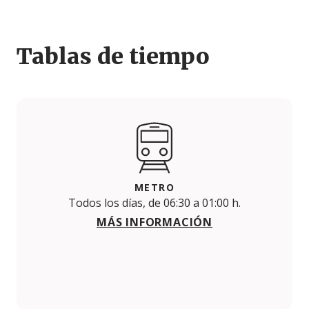
Tablas de tiempo
METRO
Todos los días, de 06:30 a 01:00 h.
MÁS INFORMACIÓN