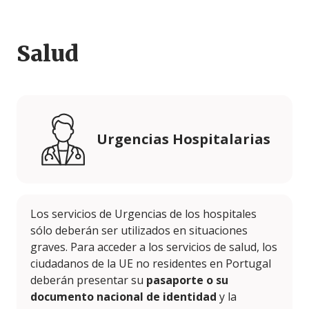
Salud
Urgencias Hospitalarias
Los servicios de Urgencias de los hospitales
sólo deberán ser utilizados en situaciones
graves. Para acceder a los servicios de salud, los
ciudadanos de la UE no residentes en Portugal
deberán presentar su
pasaporte o su
documento nacional de identidad
y la