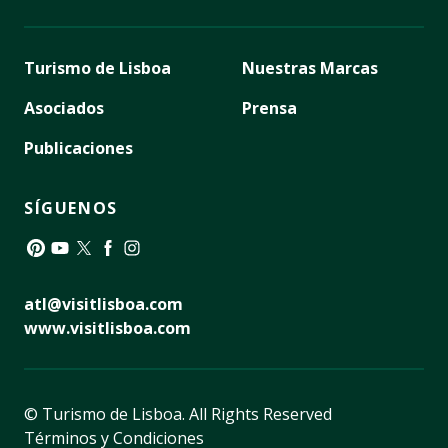
Turismo de Lisboa
Nuestras Marcas
Asociados
Prensa
Publicaciones
SÍGUENOS
Pinterest
YouTube
Twitter
Facebook
Instagram
atl@visitlisboa.com
www.visitlisboa.com
© Turismo de Lisboa.
All Rights Reserved
Términos y Condiciones