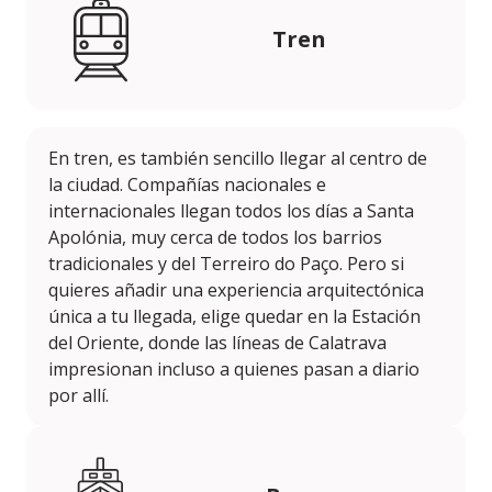
Tren
En tren, es también sencillo llegar al centro de
la ciudad. Compañías nacionales e
internacionales llegan todos los días a Santa
Apolónia, muy cerca de todos los barrios
tradicionales y del Terreiro do Paço. Pero si
quieres añadir una experiencia arquitectónica
única a tu llegada, elige quedar en la Estación
del Oriente, donde las líneas de Calatrava
impresionan incluso a quienes pasan a diario
por allí.