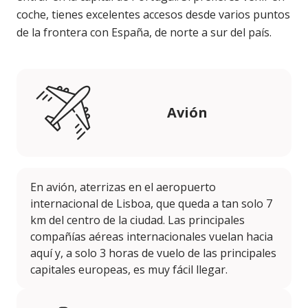
coche, tienes excelentes accesos desde varios puntos
de la frontera con España, de norte a sur del país.
Avión
En avión, aterrizas en el aeropuerto
internacional de Lisboa, que queda a tan solo 7
km del centro de la ciudad. Las principales
compañías aéreas internacionales vuelan hacia
aquí y, a solo 3 horas de vuelo de las principales
capitales europeas, es muy fácil llegar.