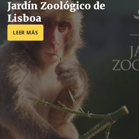
Jardín Zoológico de
Lisboa
LEER MÁS