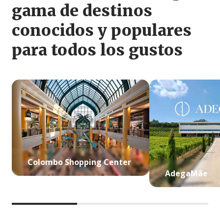
gama de destinos
conocidos y populares
para todos los gustos
Colombo Shopping Center
AdegaMãe