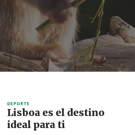
DEPORTE
Lisboa es el destino
ideal para ti