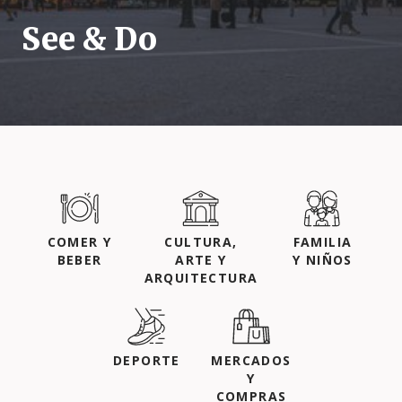
See & Do
COMER Y
CULTURA,
FAMILIA
BEBER
ARTE Y
Y NIÑOS
ARQUITECTURA
DEPORTE
MERCADOS
Y
COMPRAS