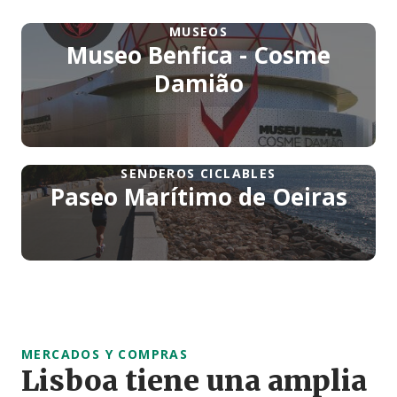
MUSEOS
Museo Benfica - Cosme
Damião
SENDEROS CICLABLES
Paseo Marítimo de Oeiras
MERCADOS Y COMPRAS
Lisboa tiene una amplia