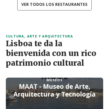
VER TODOS LOS RESTAURANTES
CULTURA, ARTE Y ARQUITECTURA
Lisboa te da la
bienvenida con un rico
patrimonio cultural
MUSEOS
MAAT - Museo de Arte,
Arquitectura y Tecnología