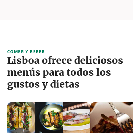
COMER Y BEBER
Lisboa ofrece deliciosos
menús para todos los
gustos y dietas