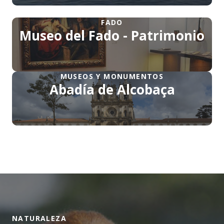
FADO
Museo del Fado - Patrimonio
MUSEOS Y MONUMENTOS
Abadía de Alcobaça
NATURALEZA