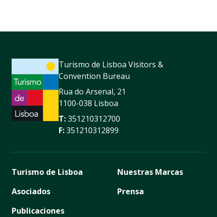
Turismo de Lisboa Visitors &
Convention Bureau
Rua do Arsenal, 21
1100-038 Lisboa
T:
351210312700
F:
351210312899
Turismo de Lisboa
Nuestras Marcas
Asociados
Prensa
Publicaciones