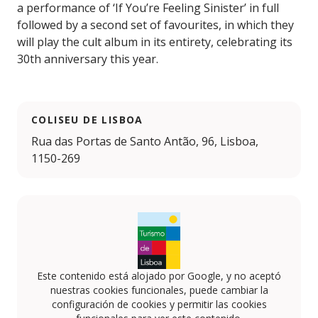
a performance of ‘If You’re Feeling Sinister’ in full
followed by a second set of favourites, in which they
will play the cult album in its entirety, celebrating its
30th anniversary this year.
COLISEU DE LISBOA
Rua das Portas de Santo Antão, 96, Lisboa,
1150-269
Este contenido está alojado por Google, y no aceptó
nuestras cookies funcionales, puede cambiar la
configuración de cookies y permitir las cookies