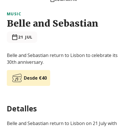
MUSIC
Belle and Sebastian
21 JUL
Belle and Sebastian return to Lisbon to celebrate its
30th anniversary.
Desde €40
Detalles
Belle and Sebastian return to Lisbon on 21 July with