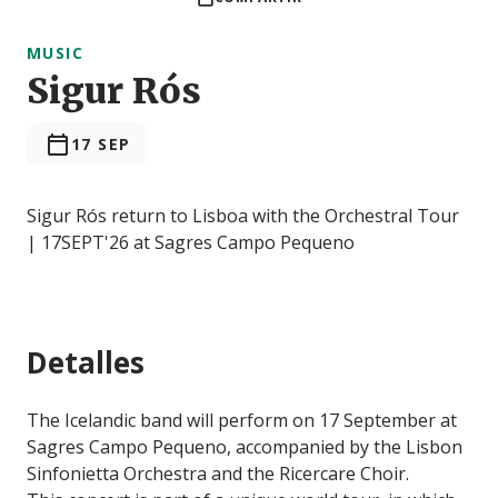
MUSIC
Sigur Rós
17 SEP
Sigur Rós return to Lisboa with the Orchestral Tour
| 17SEPT'26 at Sagres Campo Pequeno
Detalles
The Icelandic band will perform on 17 September at
Sagres Campo Pequeno, accompanied by the Lisbon
Sinfonietta Orchestra and the Ricercare Choir.