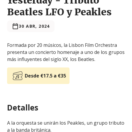
Yesterday - Tributo
Beatles LFO y Peakles
30 ABR, 2024
Formada por 20 músicos, la Lisbon Film Orchestra
presenta un concierto homenaje a uno de los grupos
más influyentes del siglo XX, los Beatles.
Desde €17.5 a €35
Detalles
A la orquesta se unirán los Peakles, un grupo tributo
a la banda británica.