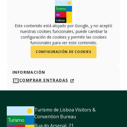
Este contenido está alojado por Google, y no aceptó
nuestras cookies funcionales, puede cambiar la
configuración de cookies y permitir las cookies
funcionales para ver este contenido.
CONFIGURACIÓN DE COOKIES
INFORMACIÓN
COMPRAR ENTRADAS
Turismo de Lisboa Visitors &
Convention Bureau
Rua do Arsenal, 21