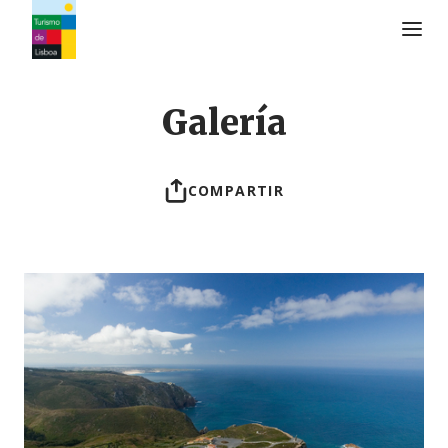
Logo de Turismo de Lisboa
Galería
COMPARTIR