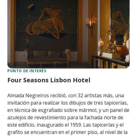
PUNTO DE INTERÉS
Four Seasons Lisbon Hotel
Almada Negreiros recibió, con 32 artistas más, una
invitación para realizar los dibujos de tres tapicerías,
en técnica de esgrafiado sobre mármol, y un panel de
azulejos de revestimiento para la fachada norte de
este edificio, inaugurado el 1959. Las tapicerías y el
grafito se encuentran en el primer piso, al nivel de la