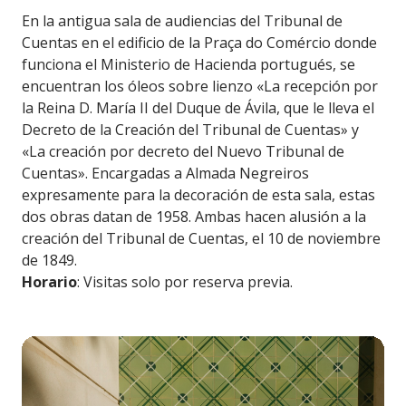
En la antigua sala de audiencias del Tribunal de
Cuentas en el edificio de la Praça do Comércio donde
funciona el Ministerio de Hacienda portugués, se
encuentran los óleos sobre lienzo «La recepción por
la Reina D. María II del Duque de Ávila, que le lleva el
Decreto de la Creación del Tribunal de Cuentas» y
«La creación por decreto del Nuevo Tribunal de
Cuentas». Encargadas a Almada Negreiros
expresamente para la decoración de esta sala, estas
dos obras datan de 1958. Ambas hacen alusión a la
creación del Tribunal de Cuentas, el 10 de noviembre
de 1849.
Horario
: Visitas solo por reserva previa.