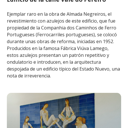
Ejemplar raro en la obra de Almada Negreiros, el
revestimiento con azulejos de este edificio, que fue
propiedad de la Companhia dos Caminhos de Ferro
Portugueses (Ferrocarriles portugueses), se colocó
durante unas obras de reforma, iniciadas en 1952.
Producidos en la famosa Fábrica Viúva Lamego,
estos azulejos presentan un patrón repetitivo y
ondulatorio e introducen, en la arquitectura
despojada de un edificio típico del Estado Nuevo, una
nota de irreverencia.