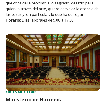
que considera próximo a lo sagrado, desafío para
quien, a través del arte, quiere desvelar la esencia de
las cosas y, en particular, lo que ha de llegar.
Horario
: Días laborales de 9.00 a 17.30.
PUNTO DE INTERÉS
Ministerio de Hacienda