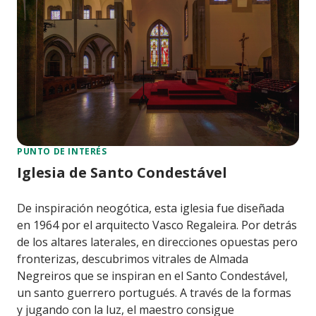
PUNTO DE INTERÉS
Iglesia de Santo Condestável
De inspiración neogótica, esta iglesia fue diseñada
en 1964 por el arquitecto Vasco Regaleira. Por detrás
de los altares laterales, en direcciones opuestas pero
fronterizas, descubrimos vitrales de Almada
Negreiros que se inspiran en el Santo Condestável,
un santo guerrero portugués. A través de la formas
y jugando con la luz, el maestro consigue