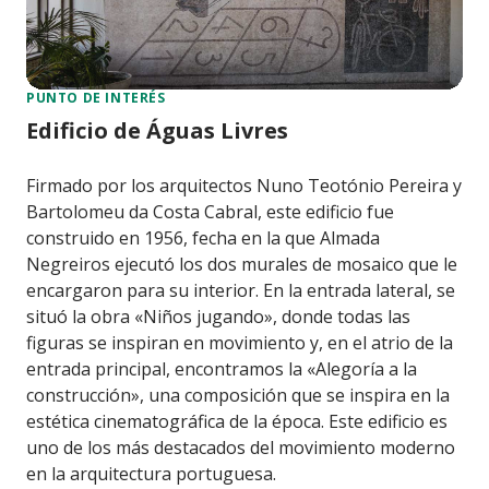
PUNTO DE INTERÉS
Edificio de Águas Livres
Firmado por los arquitectos Nuno Teotónio Pereira y
Bartolomeu da Costa Cabral, este edificio fue
construido en 1956, fecha en la que Almada
Negreiros ejecutó los dos murales de mosaico que le
encargaron para su interior. En la entrada lateral, se
situó la obra «Niños jugando», donde todas las
figuras se inspiran en movimiento y, en el atrio de la
entrada principal, encontramos la «Alegoría a la
construcción», una composición que se inspira en la
estética cinematográfica de la época. Este edificio es
uno de los más destacados del movimiento moderno
en la arquitectura portuguesa.