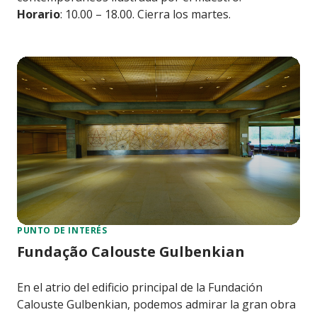
Horario
: 10.00 – 18.00. Cierra los martes.
PUNTO DE INTERÉS
Fundação Calouste Gulbenkian
En el atrio del edificio principal de la Fundación
Calouste Gulbenkian, podemos admirar la gran obra