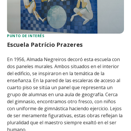
PUNTO DE INTERÉS
Escuela Patrício Prazeres
En 1956, Almada Negreiros decoró esta escuela con
dos paneles murales. Ambos situados en el interior
del edificio, se inspiraron en la temática de la
enseñanza. En la pared de las escaleras de acceso al
cuarto piso se sitúa un panel que representa un
grupo de alumnas en una aula de geografía. Cerca
del gimnasio, encontramos otro fresco, con niños
con uniforme de gimnástica haciendo ejercicio. Lejos
de ser meramente figurativas, estas obras reflejan la
pluralidad que el maestro siempre exaltó en el ser
humano.