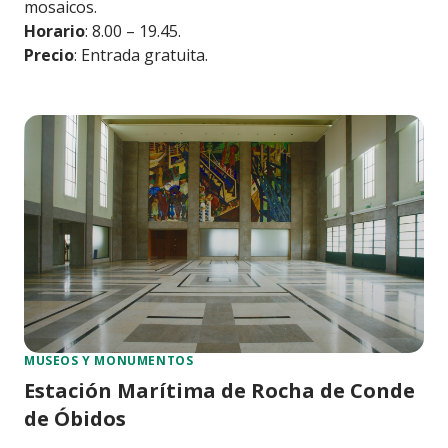
mosaicos.
Horario
: 8.00 – 19.45.
Precio
: Entrada gratuita.
MUSEOS Y MONUMENTOS
Estación Marítima de Rocha de Conde
de Óbidos