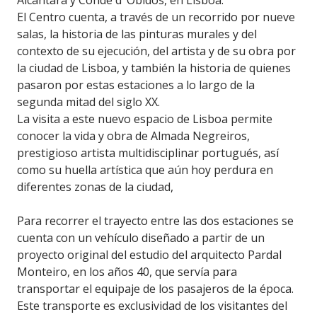
El Centro cuenta, a través de un recorrido por nueve
salas, la historia de las pinturas murales y del
contexto de su ejecución, del artista y de su obra por
la ciudad de Lisboa, y también la historia de quienes
pasaron por estas estaciones a lo largo de la
segunda mitad del siglo XX.
La visita a este nuevo espacio de Lisboa permite
conocer la vida y obra de Almada Negreiros,
prestigioso artista multidisciplinar portugués, así
como su huella artística que aún hoy perdura en
diferentes zonas de la ciudad,
Para recorrer el trayecto entre las dos estaciones se
cuenta con un vehículo diseñado a partir de un
proyecto original del estudio del arquitecto Pardal
Monteiro, en los años 40, que servía para
transportar el equipaje de los pasajeros de la época.
Este transporte es exclusividad de los visitantes del