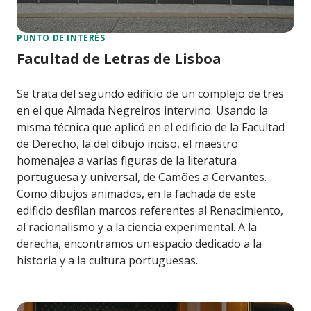
PUNTO DE INTERÉS
Facultad de Letras de Lisboa
Se trata del segundo edificio de un complejo de tres
en el que Almada Negreiros intervino. Usando la
misma técnica que aplicó en el edificio de la Facultad
de Derecho, la del dibujo inciso, el maestro
homenajea a varias figuras de la literatura
portuguesa y universal, de Camões a Cervantes.
Como dibujos animados, en la fachada de este
edificio desfilan marcos referentes al Renacimiento,
al racionalismo y a la ciencia experimental. A la
derecha, encontramos un espacio dedicado a la
historia y a la cultura portuguesas.