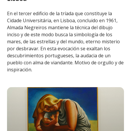
En el tercer edificio de la tríada que constituye la
Cidade Universitária, en Lisboa, concluido en 1961,
Almada Negreiros mantiene la técnica del dibujo
inciso y de este modo busca la simbología de los
mares, de las estrellas y del mundo, eterno misterio
por desbravar. En esta evocación se exaltan los
descubrimientos portugueses, la audacia de un
pueblo con alma de viandante. Motivo de orgullo y de
inspiración.