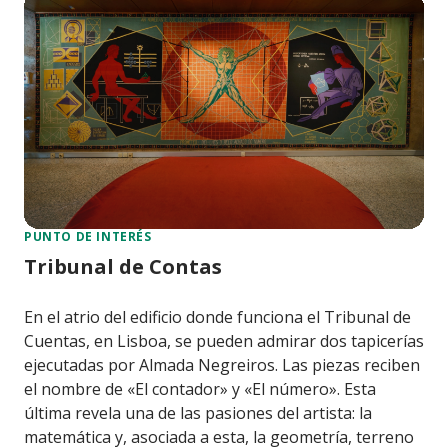
PUNTO DE INTERÉS
Tribunal de Contas
En el atrio del edificio donde funciona el Tribunal de
Cuentas, en Lisboa, se pueden admirar dos tapicerías
ejecutadas por Almada Negreiros. Las piezas reciben
el nombre de «El contador» y «El número». Esta
última revela una de las pasiones del artista: la
matemática y, asociada a esta, la geometría, terreno