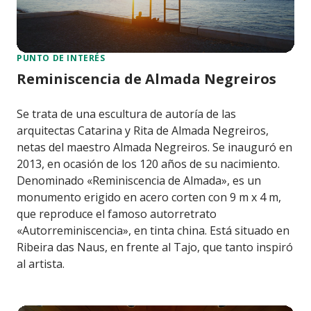
PUNTO DE INTERÉS
Reminiscencia de Almada Negreiros
Se trata de una escultura de autoría de las
arquitectas Catarina y Rita de Almada Negreiros,
netas del maestro Almada Negreiros. Se inauguró en
2013, en ocasión de los 120 años de su nacimiento.
Denominado «Reminiscencia de Almada», es un
monumento erigido en acero corten con 9 m x 4 m,
que reproduce el famoso autorretrato
«Autorreminiscencia», en tinta china. Está situado en
Ribeira das Naus, en frente al Tajo, que tanto inspiró
al artista.