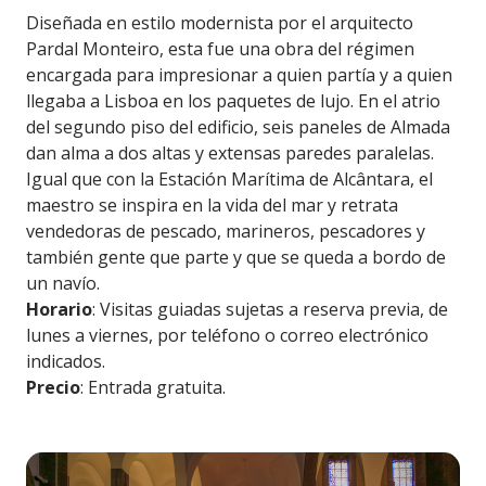
Diseñada en estilo modernista por el arquitecto
Pardal Monteiro, esta fue una obra del régimen
encargada para impresionar a quien partía y a quien
llegaba a Lisboa en los paquetes de lujo. En el atrio
del segundo piso del edificio, seis paneles de Almada
dan alma a dos altas y extensas paredes paralelas.
Igual que con la Estación Marítima de Alcântara, el
maestro se inspira en la vida del mar y retrata
vendedoras de pescado, marineros, pescadores y
también gente que parte y que se queda a bordo de
un navío.
Horario
: Visitas guiadas sujetas a reserva previa, de
lunes a viernes, por teléfono o correo electrónico
indicados.
Precio
: Entrada gratuita.