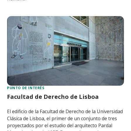
PUNTO DE INTERÉS
Facultad de Derecho de Lisboa
El edificio de la Facultad de Derecho de la Universidad
Clásica de Lisboa, el primer de un conjunto de tres
proyectados por el estudio del arquitecto Pardal