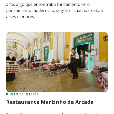
arte, algo que encontraba fundamento en el
pensamiento modernista, según el cual no existían
artes menores.
PUNTO DE INTERÉS
Restaurante Martinho da Arcada