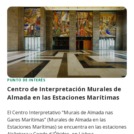
PUNTO DE INTERÉS
Centro de Interpretación Murales de
Almada en las Estaciones Marítimas
El Centro Interpretativo “Murais de Almada nas
Gares Marítimas” (Murales de Almada en las
Estaciones Marítimas) se encuentra en las estaciones
Alcântara y Conde d ‘Óbidos, en Lisboa.