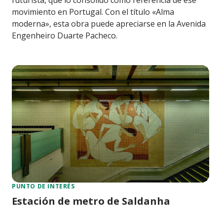
movimiento en Portugal. Con el título «Alma
moderna», esta obra puede apreciarse en la Avenida
Engenheiro Duarte Pacheco.
PUNTO DE INTERÉS
Estación de metro de Saldanha