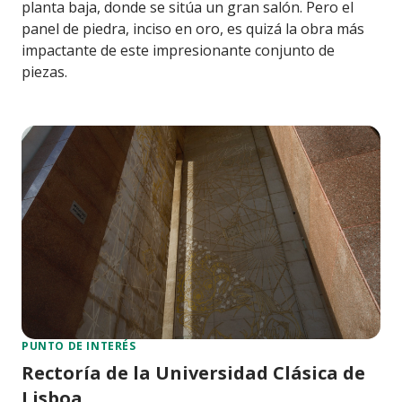
planta baja, donde se sitúa un gran salón. Pero el
panel de piedra, inciso en oro, es quizá la obra más
impactante de este impresionante conjunto de
piezas.
PUNTO DE INTERÉS
Rectoría de la Universidad Clásica de
Lisboa