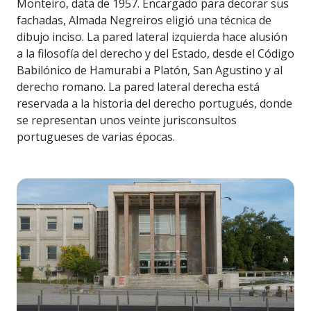
Monteiro, data de 1957. Encargado para decorar sus
fachadas, Almada Negreiros eligió una técnica de
dibujo inciso. La pared lateral izquierda hace alusión
a la filosofía del derecho y del Estado, desde el Código
Babilónico de Hamurabi a Platón, San Agustino y al
derecho romano. La pared lateral derecha está
reservada a la historia del derecho portugués, donde
se representan unos veinte jurisconsultos
portugueses de varias épocas.