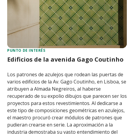
PUNTO DE INTERÉS
Edificios de la avenida Gago Coutinho
Los patrones de azulejos que rodean las puertas de
varios edificios de la Av. Gago Coutinho, en Lisboa, se
atribuyen a Almada Negreiros, al haberse
recuperado de su expolio dibujos que parecen ser los
proyectos para estos revestimientos. Al dedicarse a
este tipo de composiciones geométricas en azulejos,
el maestro procuró crear módulos de patrones que
pudieran crearse en serie. La aproximación a la
industria demostraba su vasto entendimiento del