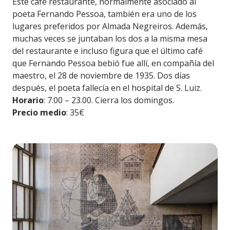
Este café restaurante, normalmente asociado al
poeta Fernando Pessoa, también era uno de los
lugares preferidos por Almada Negreiros. Además,
muchas veces se juntaban los dos a la misma mesa
del restaurante e incluso figura que el último café
que Fernando Pessoa bebió fue allí, en compañía del
maestro, el 28 de noviembre de 1935. Dos días
después, el poeta fallecía en el hospital de S. Luiz.
Horario
: 7.00 – 23.00. Cierra los domingos.
Precio medio
: 35€