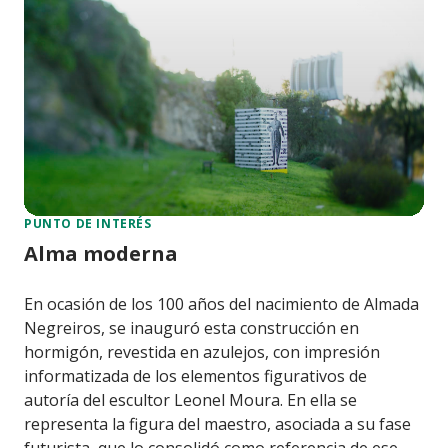
PUNTO DE INTERÉS
Alma moderna
En ocasión de los 100 años del nacimiento de Almada
Negreiros, se inauguró esta construcción en
hormigón, revestida en azulejos, con impresión
informatizada de los elementos figurativos de
autoría del escultor Leonel Moura. En ella se
representa la figura del maestro, asociada a su fase
futurista, que lo consolidó como referencia de ese