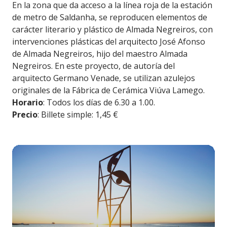
En la zona que da acceso a la línea roja de la estación
de metro de Saldanha, se reproducen elementos de
carácter literario y plástico de Almada Negreiros, con
intervenciones plásticas del arquitecto José Afonso
de Almada Negreiros, hijo del maestro Almada
Negreiros. En este proyecto, de autoría del
arquitecto Germano Venade, se utilizan azulejos
originales de la Fábrica de Cerámica Viúva Lamego.
Horario
: Todos los días de 6.30 a 1.00.
Precio
: Billete simple: 1,45 €