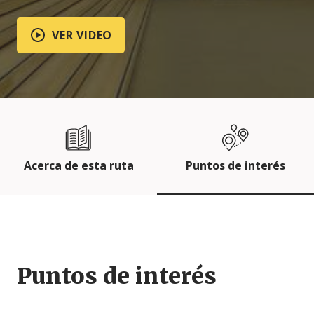
VER VIDEO
Acerca de esta ruta
Puntos de interés
Puntos de interés