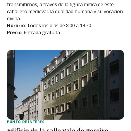
transmitirnos, a través de la figura mítica de este
caballero medieval, la dualidad humana y su vocación
divina.
Horario
: Todos los días de 8.00 a 19.30.
Precio
: Entrada gratuita.
PUNTO DE INTERÉS
Edificio de la calle Vale do Pereiro