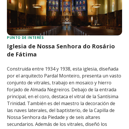
PUNTO DE INTERÉS
Iglesia de Nossa Senhora do Rosário
de Fátima
Construida entre 1934 y 1938, esta iglesia, diseñada
por el arquitecto Pardal Monteiro, presenta un vasto
conjunto de vitrales, trabajo en mosaico y hierro
forjado de Almada Negreiros. Debajo de la entrada
principal, en el coro, destaca el vitral de la Santísima
Trinidad. También es del maestro la decoración de
las naves laterales, del baptisterio, de la Capilla de
Nossa Senhora da Piedade y de seis altares
secundarios. Además de los vitrales, diseñó los