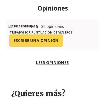
Opiniones
5
32 opiniones
TRIPADVISOR PUNTUACIÓN DE VIAJEROS
ESCRIBE UNA OPINIÓN
LEER OPINIONES
¿Quieres más?