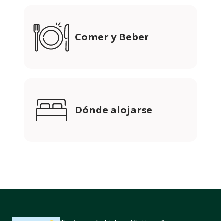
Comer y Beber
Dónde alojarse