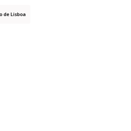
 de Lisboa