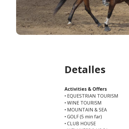
Detalles
Activities & Offers
• EQUESTRIAN TOURISM
• WINE TOURISM
• MOUNTAIN & SEA
• GOLF (5 min far)
• CLUB HOUSE