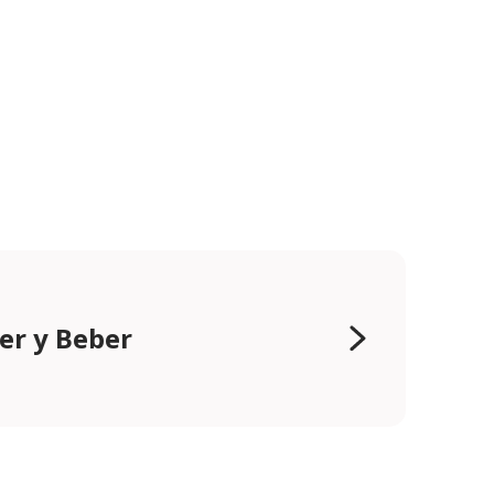
r y Beber