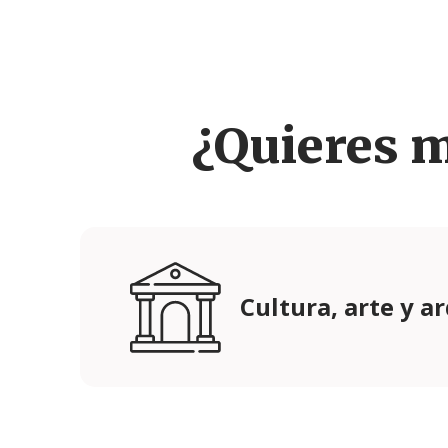
¿Quieres 
Cultura, arte y a