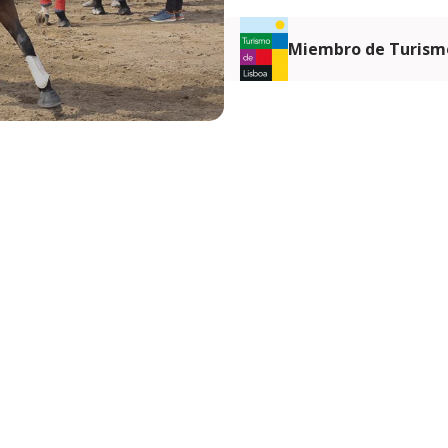
Miembro de Turismo