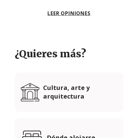
LEER OPINIONES
¿Quieres más?
Cultura, arte y
arquitectura
Dónde alojarse