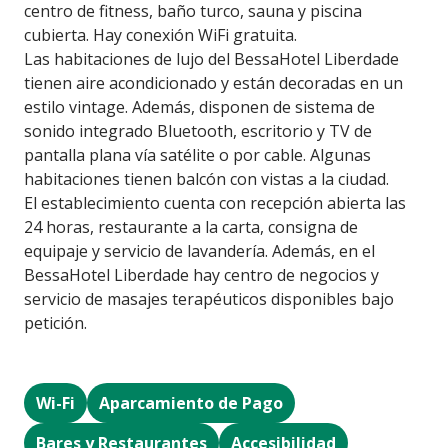
centro de fitness, baño turco, sauna y piscina
cubierta. Hay conexión WiFi gratuita.
Las habitaciones de lujo del BessaHotel Liberdade
tienen aire acondicionado y están decoradas en un
estilo vintage. Además, disponen de sistema de
sonido integrado Bluetooth, escritorio y TV de
pantalla plana vía satélite o por cable. Algunas
habitaciones tienen balcón con vistas a la ciudad.
El establecimiento cuenta con recepción abierta las
24 horas, restaurante a la carta, consigna de
equipaje y servicio de lavandería. Además, en el
BessaHotel Liberdade hay centro de negocios y
servicio de masajes terapéuticos disponibles bajo
petición.
Wi-Fi
Aparcamiento de Pago
Bares y Restaurantes
Accesibilidad