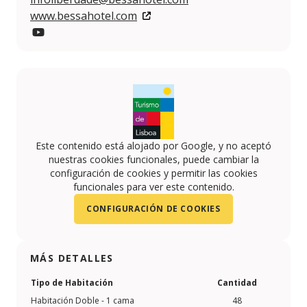
www.bessahotel.com
YouTube
Este contenido está alojado por Google, y no aceptó
nuestras cookies funcionales, puede cambiar la
configuración de cookies y permitir las cookies
funcionales para ver este contenido.
CONFIGURACIÓN DE COOKIES
MÁS DETALLES
Tipo de Habitación
Cantidad
Habitación Doble - 1 cama
48