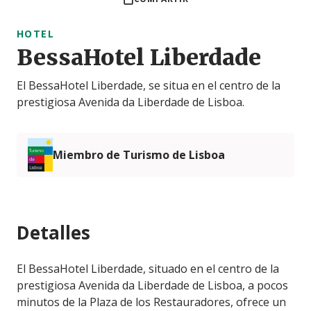
HOTEL
BessaHotel Liberdade
El BessaHotel Liberdade, se situa en el centro de la
prestigiosa Avenida da Liberdade de Lisboa.
Miembro de Turismo de Lisboa
Detalles
El BessaHotel Liberdade, situado en el centro de la
prestigiosa Avenida da Liberdade de Lisboa, a pocos
minutos de la Plaza de los Restauradores, ofrece un