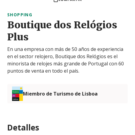
SHOPPING
Boutique dos Relógios
Plus
En una empresa con más de 50 años de experiencia
en el sector relojero, Boutique dos Relógios es el
minorista de relojes más grande de Portugal con 60
puntos de venta en todo el país.
Miembro de Turismo de Lisboa
Detalles