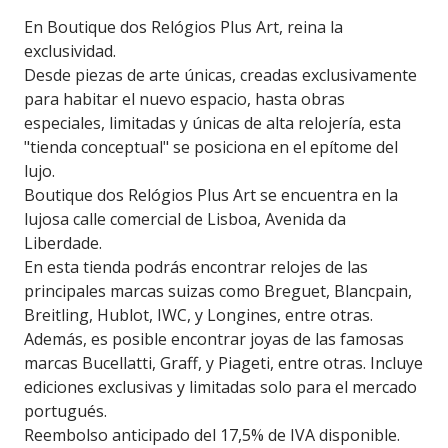
En Boutique dos Relógios Plus Art, reina la
exclusividad.
Desde piezas de arte únicas, creadas exclusivamente
para habitar el nuevo espacio, hasta obras
especiales, limitadas y únicas de alta relojería, esta
"tienda conceptual" se posiciona en el epítome del
lujo.
Boutique dos Relógios Plus Art se encuentra en la
lujosa calle comercial de Lisboa, Avenida da
Liberdade.
En esta tienda podrás encontrar relojes de las
principales marcas suizas como Breguet, Blancpain,
Breitling, Hublot, IWC, y Longines, entre otras.
Además, es posible encontrar joyas de las famosas
marcas Bucellatti, Graff, y Piageti, entre otras. Incluye
ediciones exclusivas y limitadas solo para el mercado
portugués.
Reembolso anticipado del 17,5% de IVA disponible.