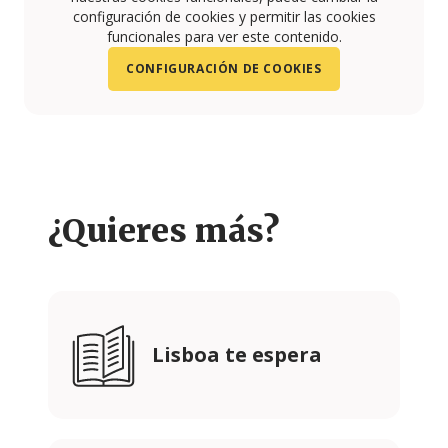
configuración de cookies y permitir las cookies
funcionales para ver este contenido.
CONFIGURACIÓN DE COOKIES
¿Quieres más?
Lisboa te espera