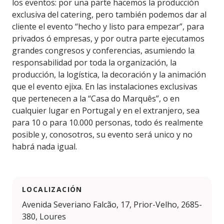
los eventos: por una parte hacemos la producción
exclusiva del catering, pero también podemos dar al
cliente el evento “hecho y listo para empezar”, para
privados ó empresas, y por outra parte ejecutamos
grandes congresos y conferencias, asumiendo la
responsabilidad por toda la organización, la
producción, la logística, la decoración y la animación
que el evento ejixa. En las instalaciones exclusivas
que pertenecen a la “Casa do Marquês”, o en
cualquier lugar en Portugal y en el extranjero, sea
para 10 o para 10.000 personas, todo és realmente
posible y, conosotros, su evento será unico y no
habrá nada igual.
LOCALIZACIÓN
Avenida Severiano Falcão, 17, Prior-Velho, 2685-
380, Loures