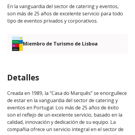
En la vanguardia del sector de catering y eventos,
son más de 25 años de excelente servicio para todo
tipo de eventos privados y corporativos.
Miembro de Turismo de Lisboa
Detalles
Creada en 1989, la “Casa do Marquês” se enorgullece
de estar en la vanguardia del sector de catering y
eventos en Portugal. Los más de 25 años de éxito
son el reflejo de un excelente servicio, basado en la
calidad, innovación y dedicación de su equipo. La
compañia ofrece un servicio integral en el sector de