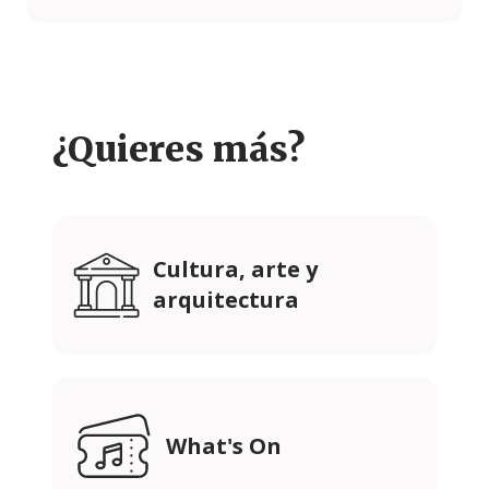
¿Quieres más?
Cultura, arte y
arquitectura
What's On