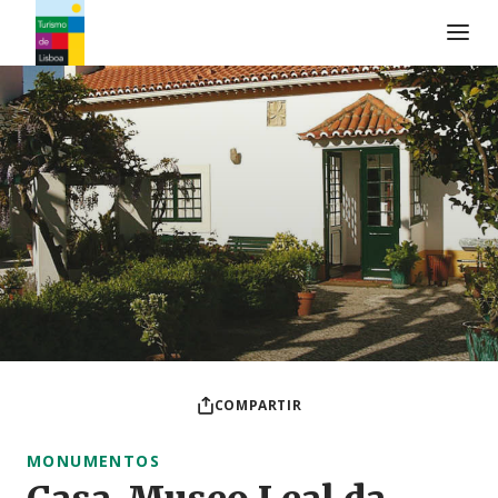
Logo de Turismo de Lisboa
COMPARTIR
MONUMENTOS