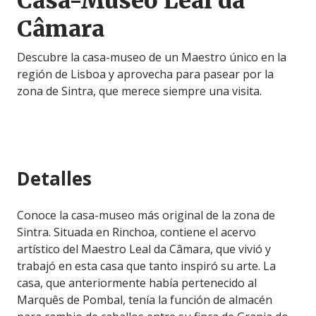
Casa-Museo Leal da
Câmara
Descubre la casa-museo de un Maestro único en la
región de Lisboa y aprovecha para pasear por la
zona de Sintra, que merece siempre una visita.
Detalles
Conoce la casa-museo más original de la zona de
Sintra. Situada en Rinchoa, contiene el acervo
artístico del Maestro Leal da Câmara, que vivió y
trabajó en esta casa que tanto inspiró su arte. La
casa, que anteriormente había pertenecido al
Marquês de Pombal, tenía la función de almacén