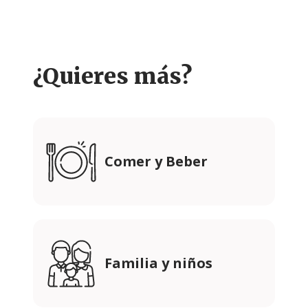
¿Quieres más?
Comer y Beber
Familia y niños