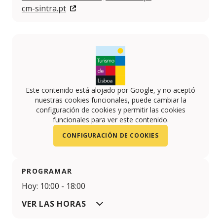
cm-sintra.pt
Este contenido está alojado por Google, y no aceptó
nuestras cookies funcionales, puede cambiar la
configuración de cookies y permitir las cookies
funcionales para ver este contenido.
CONFIGURACIÓN DE COOKIES
PROGRAMAR
Hoy: 10:00 - 18:00
VER LAS HORAS