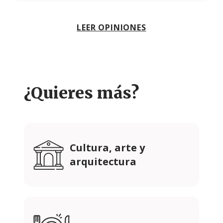
LEER OPINIONES
¿Quieres más?
Cultura, arte y
arquitectura