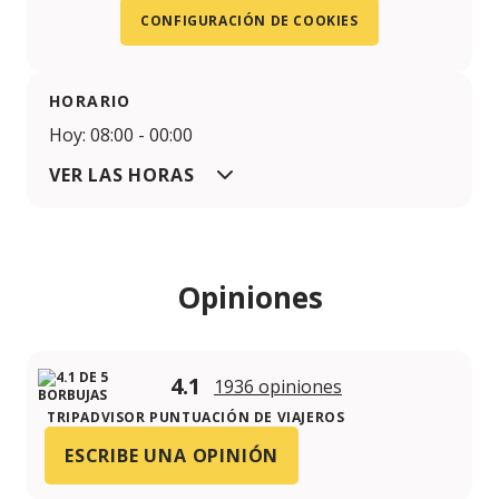
CONFIGURACIÓN DE COOKIES
HORARIO
Hoy: 08:00 - 00:00
VER LAS HORAS
Opiniones
4.1
1936 opiniones
TRIPADVISOR PUNTUACIÓN DE VIAJEROS
ESCRIBE UNA OPINIÓN