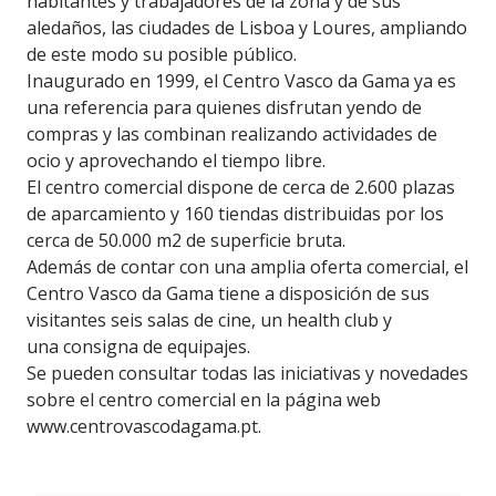
habitantes y trabajadores de la zona y de sus
aledaños, las ciudades de Lisboa y Loures, ampliando
de este modo su posible público.
Inaugurado en 1999, el Centro Vasco da Gama ya es
una referencia para quienes disfrutan yendo de
compras y las combinan realizando actividades de
ocio y aprovechando el tiempo libre.
El centro comercial dispone de cerca de 2.600 plazas
de aparcamiento y 160 tiendas distribuidas por los
cerca de 50.000 m2 de superficie bruta.
Además de contar con una amplia oferta comercial, el
Centro Vasco da Gama tiene a disposición de sus
visitantes seis salas de cine, un health club y
una consigna de equipajes.
Se pueden consultar todas las iniciativas y novedades
sobre el centro comercial en la página web
www.centrovascodagama.pt.