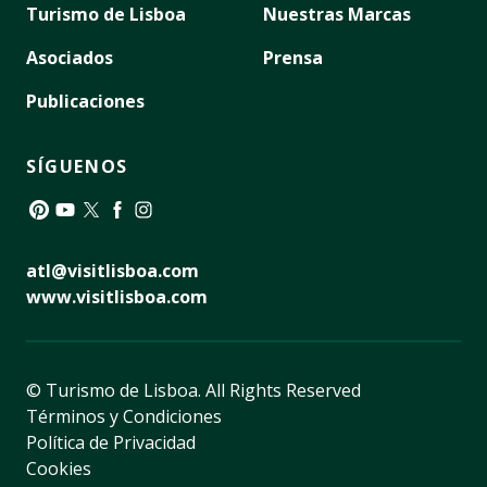
Turismo de Lisboa
Nuestras Marcas
Asociados
Prensa
Publicaciones
SÍGUENOS
Pinterest
YouTube
Twitter
Facebook
Instagram
atl@visitlisboa.com
www.visitlisboa.com
© Turismo de Lisboa.
All Rights Reserved
Términos y Condiciones
Política de Privacidad
Cookies