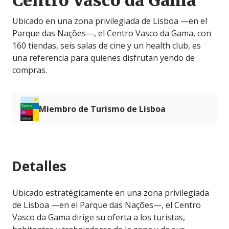
Centro Vasco da Gama
Ubicado en una zona privilegiada de Lisboa —en el
Parque das Nações—, el Centro Vasco da Gama, con
160 tiendas, seis salas de cine y un health club, es
una referencia para quienes disfrutan yendo de
compras.
Miembro de Turismo de Lisboa
Detalles
Ubicado estratégicamente en una zona privilegiada
de Lisboa —en el Parque das Nações—, el Centro
Vasco da Gama dirige su oferta a los turistas,