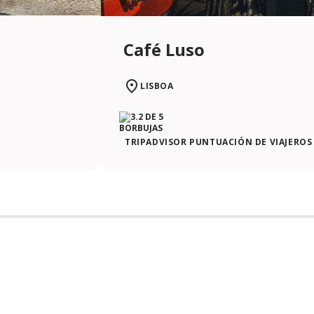
Café Luso
LISBOA
TRIPADVISOR PUNTUACIÓN DE VIAJEROS