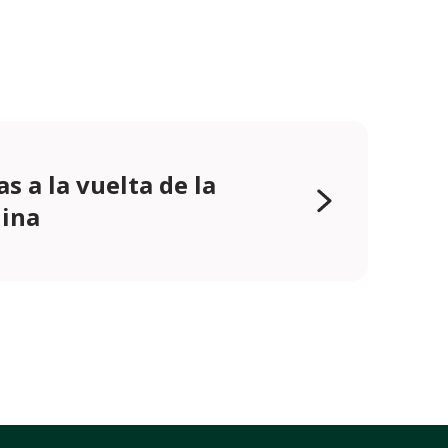
as a la vuelta de la
ina