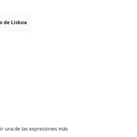
 de Lisboa
brir una de las expresiones más