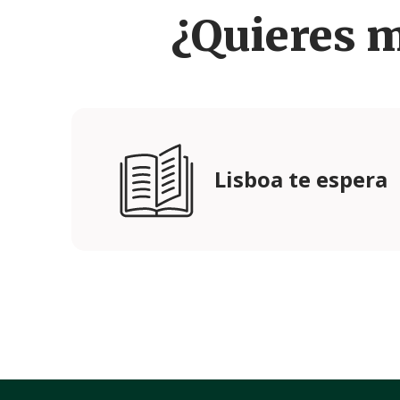
¿Quieres 
Lisboa te espera