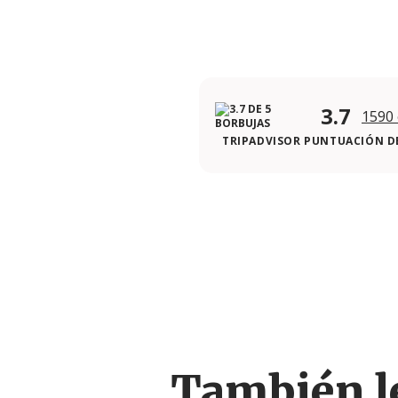
3.7
1590
TRIPADVISOR PUNTUACIÓN DE
También le