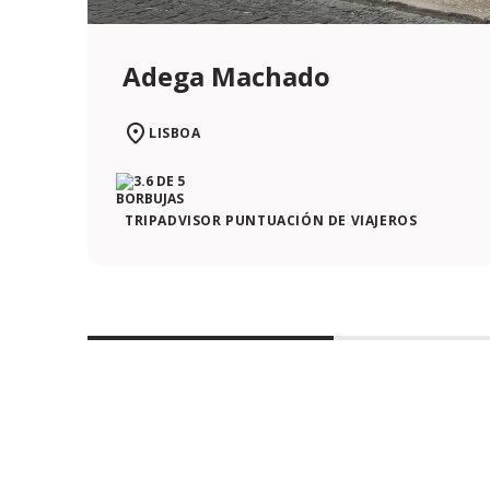
Adega Machado
LISBOA
TRIPADVISOR PUNTUACIÓN DE VIAJEROS