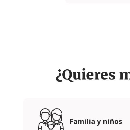
¿Quieres 
Familia y niños