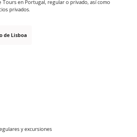
 Tours en Portugal, regular o privado, así como
icios privados.
 de Lisboa
 regulares y excursiones