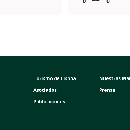
Turismo de Lisboa
Nuestras Ma
Asociados
Prensa
Publicaciones