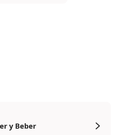
r y Beber