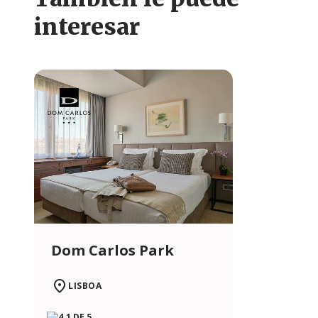
interesar
Dom Carlos Park
LISBOA