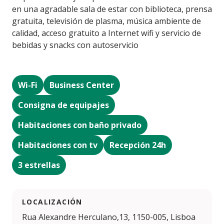
en una agradable sala de estar con biblioteca, prensa
gratuita, televisión de plasma, música ambiente de
calidad, acceso gratuito a Internet wifi y servicio de
bebidas y snacks con autoservicio
Wi-Fi
Business Center
Consigna de equipajes
Habitaciones con baño privado
Habitaciones con tv
Recepción 24h
3 estrellas
LOCALIZACIÓN
Rua Alexandre Herculano,13, 1150-005, Lisboa