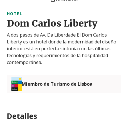
HOTEL
Dom Carlos Liberty
A dos pasos de Av. Da Liberdade El Dom Carlos
Liberty es un hotel donde la modernidad del diseño
interior está en perfecta sintonía con las últimas
tecnologías y requerimientos de la hospitalidad
contemporánea.
Miembro de Turismo de Lisboa
Detalles