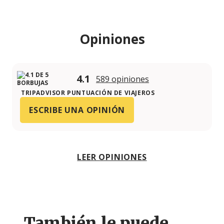
Opiniones
4.1
589 opiniones
TRIPADVISOR PUNTUACIÓN DE VIAJEROS
ESCRIBE UNA OPINIÓN
LEER OPINIONES
También le puede