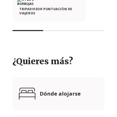
TRIPADVISOR PUNTUACIÓN DE
VIAJEROS
¿Quieres más?
Dónde alojarse