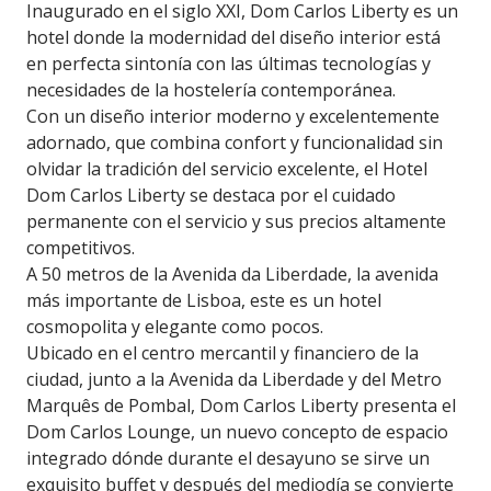
Inaugurado en el siglo XXI, Dom Carlos Liberty es un
hotel donde la modernidad del diseño interior está
en perfecta sintonía con las últimas tecnologías y
necesidades de la hostelería contemporánea.
Con un diseño interior moderno y excelentemente
adornado, que combina confort y funcionalidad sin
olvidar la tradición del servicio excelente, el Hotel
Dom Carlos Liberty se destaca por el cuidado
permanente con el servicio y sus precios altamente
competitivos.
A 50 metros de la Avenida da Liberdade, la avenida
más importante de Lisboa, este es un hotel
cosmopolita y elegante como pocos.
Ubicado en el centro mercantil y financiero de la
ciudad, junto a la Avenida da Liberdade y del Metro
Marquês de Pombal, Dom Carlos Liberty presenta el
Dom Carlos Lounge, un nuevo concepto de espacio
integrado dónde durante el desayuno se sirve un
exquisito buffet y después del mediodía se convierte