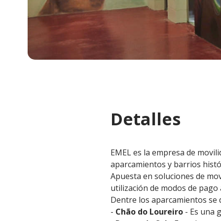
Detalles
EMEL es la empresa de movilid
aparcamientos y barrios histó
Apuesta en soluciones de movi
utilización de modos de pago 
Dentre los aparcamientos se 
-
Chão do Loureiro
- Es una 