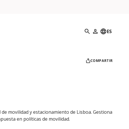
Búsqueda
ES
Mi perfil
COMPARTIR
 de movilidad y estacionamiento de Lisboa. Gestiona
puesta en políticas de movilidad.