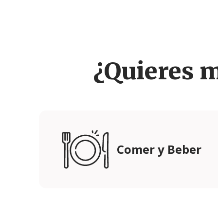
¿Quieres 
Comer y Beber