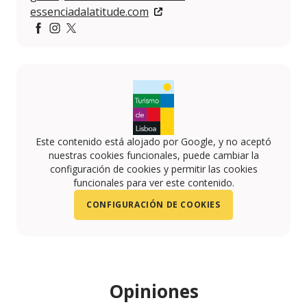
essenciadalatitude.com
Facebook
Instagram
Twitter
Este contenido está alojado por Google, y no aceptó
nuestras cookies funcionales, puede cambiar la
configuración de cookies y permitir las cookies
funcionales para ver este contenido.
CONFIGURACIÓN DE COOKIES
Opiniones