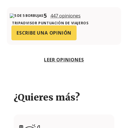
5
447 opiniones
TRIPADVISOR PUNTUACIÓN DE VIAJEROS
ESCRIBE UNA OPINIÓN
LEER OPINIONES
¿Quieres más?