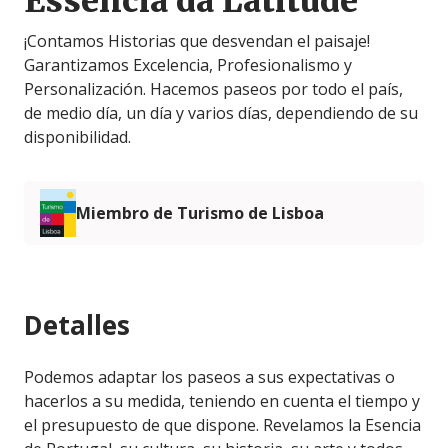
Essência da Latitude
¡Contamos Historias que desvendan el paisaje!
Garantizamos Excelencia, Profesionalismo y
Personalización. Hacemos paseos por todo el país,
de medio día, un día y varios días, dependiendo de su
disponibilidad.
Miembro de Turismo de Lisboa
Detalles
Podemos adaptar los paseos a sus expectativas o
hacerlos a su medida, teniendo en cuenta el tiempo y
el presupuesto de que dispone. Revelamos la Esencia