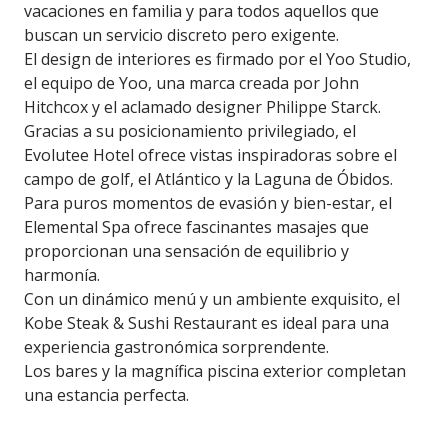
vacaciones en familia y para todos aquellos que
buscan un servicio discreto pero exigente.
El design de interiores es firmado por el Yoo Studio,
el equipo de Yoo, una marca creada por John
Hitchcox y el aclamado designer Philippe Starck.
Gracias a su posicionamiento privilegiado, el
Evolutee Hotel ofrece vistas inspiradoras sobre el
campo de golf, el Atlántico y la Laguna de Óbidos.
Para puros momentos de evasión y bien-estar, el
Elemental Spa ofrece fascinantes masajes que
proporcionan una sensación de equilibrio y
harmonía.
Con un dinámico menú y un ambiente exquisito, el
Kobe Steak & Sushi Restaurant es ideal para una
experiencia gastronómica sorprendente.
Los bares y la magnífica piscina exterior completan
una estancia perfecta.