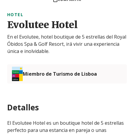
HOTEL
Evolutee Hotel
En el Evolutee, hotel boutique de 5 estrellas del Royal
Óbidos Spa & Golf Resort, irá vivir una experiencia
única e inolvidable.
Miembro de Turismo de Lisboa
Detalles
El Evolutee Hotel es un boutique hotel de 5 estrellas
perfecto para una estancia en pareja o unas