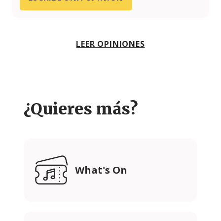
LEER OPINIONES
¿Quieres más?
What's On