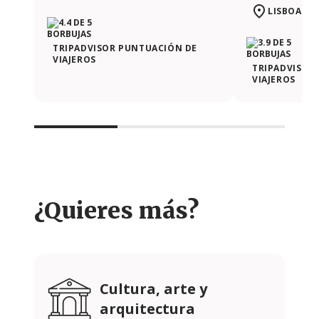
LISBOA
TRIPADVISOR PUNTUACIÓN DE
VIAJEROS
TRIPADVISOR
VIAJEROS
¿Quieres más?
Cultura, arte y
arquitectura