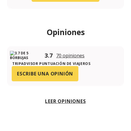
Opiniones
3.7
70 opiniones
TRIPADVISOR PUNTUACIÓN DE VIAJEROS
ESCRIBE UNA OPINIÓN
LEER OPINIONES