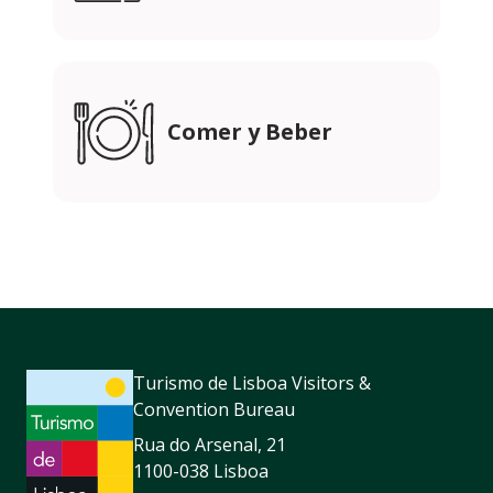
Comer y Beber
Turismo de Lisboa Visitors &
Convention Bureau
Rua do Arsenal, 21
1100-038 Lisboa