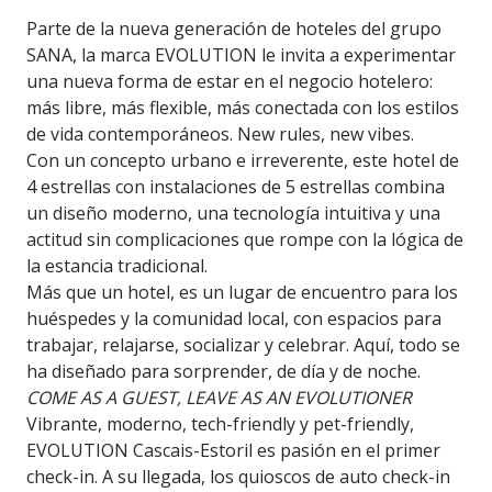
Parte de la nueva generación de hoteles del grupo
SANA, la marca EVOLUTION le invita a experimentar
una nueva forma de estar en el negocio hotelero:
más libre, más flexible, más conectada con los estilos
de vida contemporáneos. New rules, new vibes.
Con un concepto urbano e irreverente, este hotel de
4 estrellas con instalaciones de 5 estrellas combina
un diseño moderno, una tecnología intuitiva y una
actitud sin complicaciones que rompe con la lógica de
la estancia tradicional.
Más que un hotel, es un lugar de encuentro para los
huéspedes y la comunidad local, con espacios para
trabajar, relajarse, socializar y celebrar. Aquí, todo se
ha diseñado para sorprender, de día y de noche.
COME AS A GUEST, LEAVE AS AN EVOLUTIONER
Vibrante, moderno, tech-friendly y pet-friendly,
EVOLUTION Cascais-Estoril es pasión en el primer
check-in. A su llegada, los quioscos de auto check-in