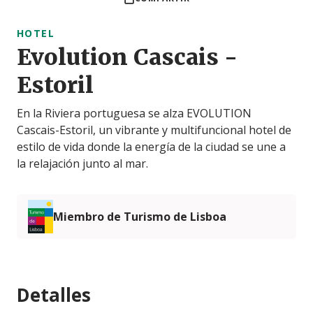
HOTEL
Evolution Cascais -
Estoril
En la Riviera portuguesa se alza EVOLUTION
Cascais-Estoril, un vibrante y multifuncional hotel de
estilo de vida donde la energía de la ciudad se une a
la relajación junto al mar.
Miembro de Turismo de Lisboa
Detalles