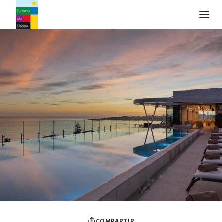
Logo de Turismo de Lisboa
COMPARTIR