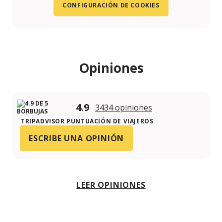
CONFIGURACIÓN DE COOKIES
Opiniones
4.9
3434 opiniones
TRIPADVISOR PUNTUACIÓN DE VIAJEROS
ESCRIBE UNA OPINIÓN
LEER OPINIONES