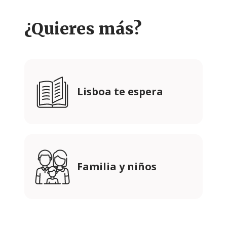
¿Quieres más?
Lisboa te espera
Familia y niños