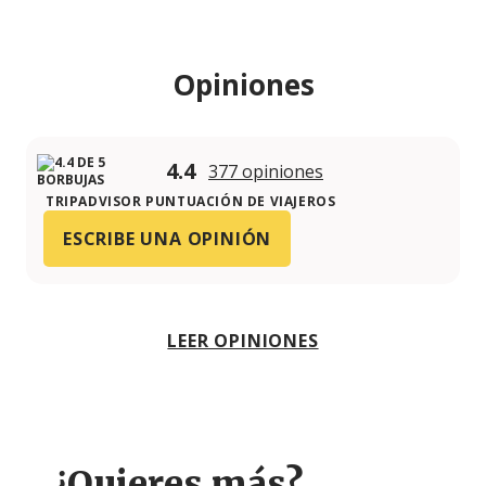
Opiniones
4.4
377 opiniones
TRIPADVISOR PUNTUACIÓN DE VIAJEROS
ESCRIBE UNA OPINIÓN
LEER OPINIONES
¿Quieres más?