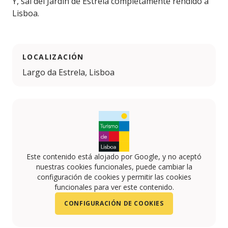
Y, sal del Jardín de Estrela completamente rendido a
Lisboa.
LOCALIZACIÓN
Largo da Estrela, Lisboa
Este contenido está alojado por Google, y no aceptó
nuestras cookies funcionales, puede cambiar la
configuración de cookies y permitir las cookies
funcionales para ver este contenido.
CONFIGURACIÓN DE COOKIES