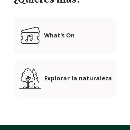
What's On
Explorar la naturaleza