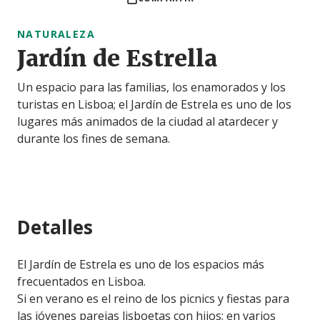
NATURALEZA
Jardín de Estrella
Un espacio para las familias, los enamorados y los
turistas en Lisboa; el Jardín de Estrela es uno de los
lugares más animados de la ciudad al atardecer y
durante los fines de semana.
Detalles
El Jardín de Estrela es uno de los espacios más
frecuentados en Lisboa.
Si en verano es el reino de los picnics y fiestas para
las jóvenes parejas lisboetas con hijos; en varios