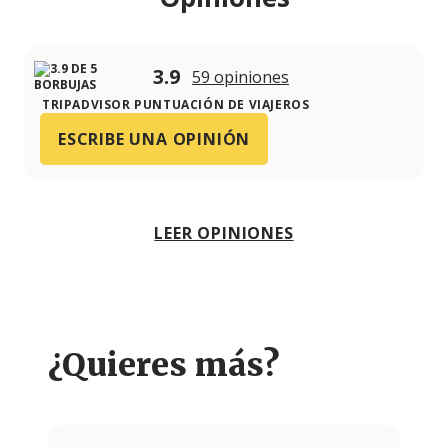
3.9
59 opiniones
TRIPADVISOR PUNTUACIÓN DE VIAJEROS
ESCRIBE UNA OPINIÓN
LEER OPINIONES
¿Quieres más?