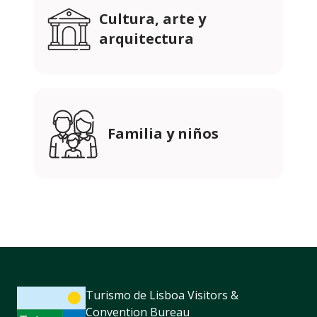
Cultura, arte y
arquitectura
Familia y niños
Turismo de Lisboa Visitors &
Convention Bureau