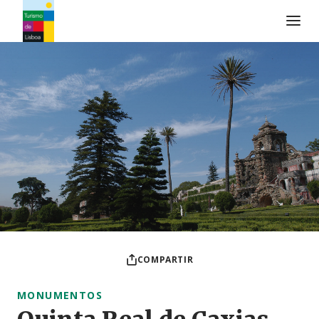
Logo de Turismo de Lisboa
COMPARTIR
MONUMENTOS