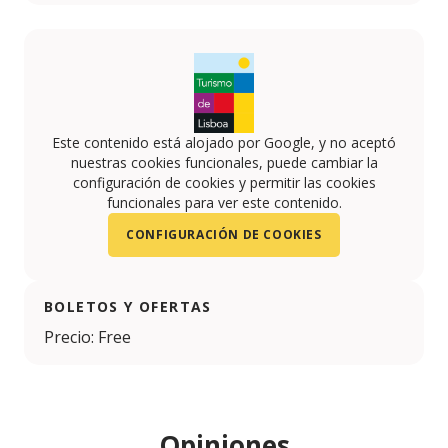
Este contenido está alojado por Google, y no aceptó
nuestras cookies funcionales, puede cambiar la
configuración de cookies y permitir las cookies
funcionales para ver este contenido.
CONFIGURACIÓN DE COOKIES
BOLETOS Y OFERTAS
Precio: Free
Opiniones