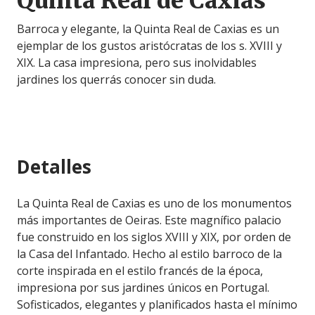
Quinta Real de Caxias
Barroca y elegante, la Quinta Real de Caxias es un
ejemplar de los gustos aristócratas de los s. XVIII y
XIX. La casa impresiona, pero sus inolvidables
jardines los querrás conocer sin duda.
Detalles
La Quinta Real de Caxias es uno de los monumentos
más importantes de Oeiras. Este magnífico palacio
fue construido en los siglos XVIII y XIX, por orden de
la Casa del Infantado. Hecho al estilo barroco de la
corte inspirada en el estilo francés de la época,
impresiona por sus jardines únicos en Portugal.
Sofisticados, elegantes y planificados hasta el mínimo