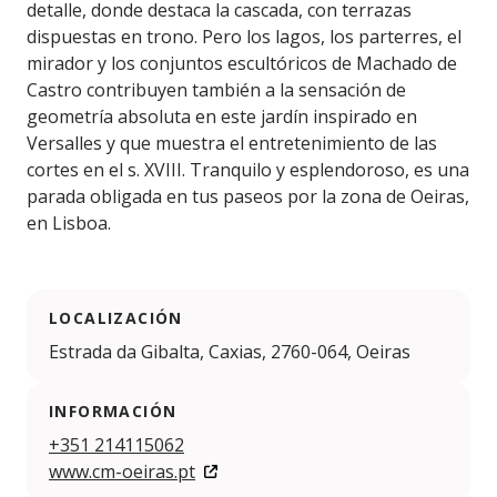
detalle, donde destaca la cascada, con terrazas
dispuestas en trono. Pero los lagos, los parterres, el
mirador y los conjuntos escultóricos de Machado de
Castro contribuyen también a la sensación de
geometría absoluta en este jardín inspirado en
Versalles y que muestra el entretenimiento de las
cortes en el s. XVIII. Tranquilo y esplendoroso, es una
parada obligada en tus paseos por la zona de Oeiras,
en Lisboa.
LOCALIZACIÓN
Estrada da Gibalta, Caxias, 2760-064, Oeiras
INFORMACIÓN
+351 214115062
www.cm-oeiras.pt