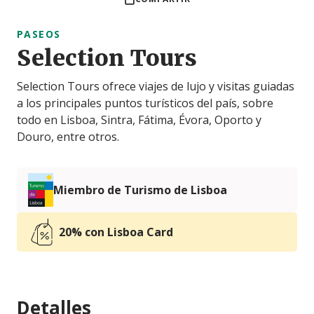
PASEOS
Selection Tours
Selection Tours ofrece viajes de lujo y visitas guiadas
a los principales puntos turísticos del país, sobre
todo en Lisboa, Sintra, Fátima, Évora, Oporto y
Douro, entre otros.
Miembro de Turismo de Lisboa
20% con Lisboa Card
Detalles