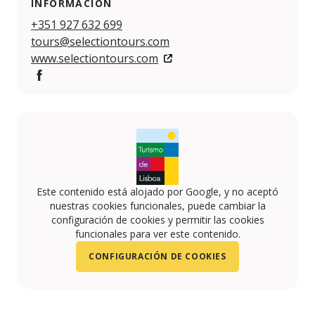
INFORMACIÓN
+351 927 632 699
tours@selectiontours.com
www.selectiontours.com
Facebook
Este contenido está alojado por Google, y no aceptó
nuestras cookies funcionales, puede cambiar la
configuración de cookies y permitir las cookies
funcionales para ver este contenido.
CONFIGURACIÓN DE COOKIES