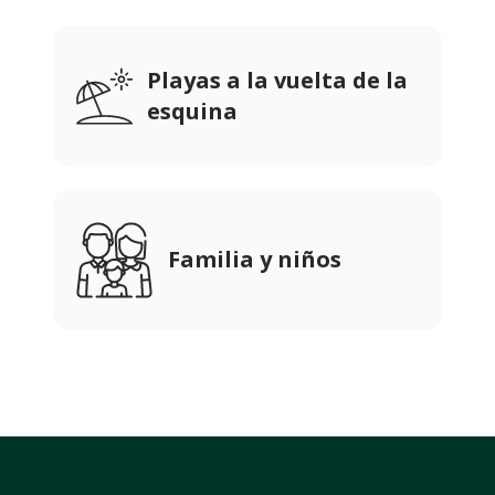
Playas a la vuelta de la
esquina
Familia y niños