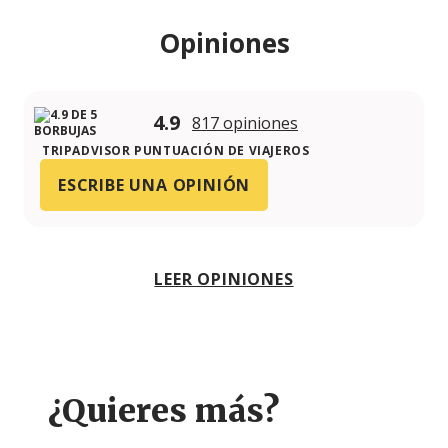
Opiniones
4.9
817 opiniones
TRIPADVISOR PUNTUACIÓN DE VIAJEROS
ESCRIBE UNA OPINIÓN
LEER OPINIONES
¿Quieres más?