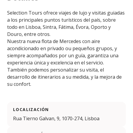
Selection Tours ofrece viajes de lujo y visitas guiadas
a los principales puntos turísticos del país, sobre
todo en Lisboa, Sintra, Fátima, Évora, Oporto y
Douro, entre otros.
Nuestra nueva flota de Mercedes con aire
acondicionado en privado ou pequeños grupos, y
siempre acompañados por un guía, garantiza una
experiencia única y excelencia en el servicio.
También podemos personalizar su visita, el
desarrollo de itinerarios a su medida, y la mejora de
su confort.
LOCALIZACIÓN
Rua Tierno Galvan, 9, 1070-274, Lisboa