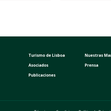
Turismo de Lisboa
Nuestras Ma
Asociados
Prensa
Publicaciones