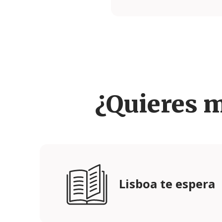
Facebook
Instagram
¿Quieres 
Lisboa te espera