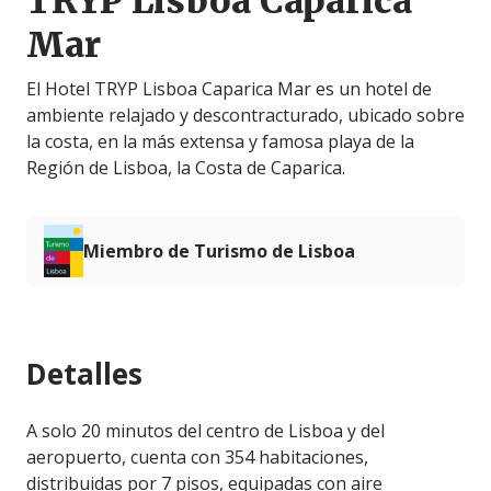
TRYP Lisboa Caparica
Mar
El Hotel TRYP Lisboa Caparica Mar es un hotel de
ambiente relajado y descontracturado, ubicado sobre
la costa, en la más extensa y famosa playa de la
Región de Lisboa, la Costa de Caparica.
Miembro de Turismo de Lisboa
Detalles
A solo 20 minutos del centro de Lisboa y del
aeropuerto, cuenta con 354 habitaciones,
distribuidas por 7 pisos, equipadas con aire