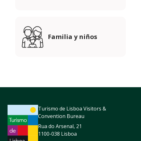
Familia y niños
Turismo de Lisboa Visitors &
Convention Bureau
Rua do Arsenal, 21
1100-038 Lisboa