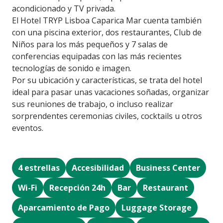
acondicionado y TV privada.
El Hotel TRYP Lisboa Caparica Mar cuenta también
con una piscina exterior, dos restaurantes, Club de
Niños para los más pequeños y 7 salas de
conferencias equipadas con las más recientes
tecnologías de sonido e imagen.
Por su ubicación y características, se trata del hotel
ideal para pasar unas vacaciones soñadas, organizar
sus reuniones de trabajo, o incluso realizar
sorprendentes ceremonias civiles, cocktails u otros
eventos.
4 estrellas
Accesibilidad
Business Center
Wi-Fi
Recepción 24h
Bar
Restaurant
Aparcamiento de Pago
Luggage Storage