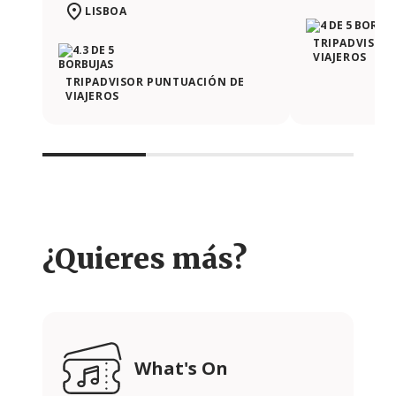
LISBOA
TRIPADVISOR
VIAJEROS
TRIPADVISOR PUNTUACIÓN DE
VIAJEROS
¿Quieres más?
What's On