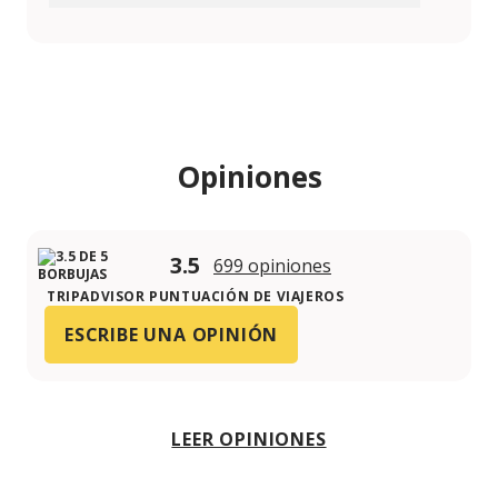
Opiniones
3.5
699 opiniones
TRIPADVISOR PUNTUACIÓN DE VIAJEROS
ESCRIBE UNA OPINIÓN
LEER OPINIONES