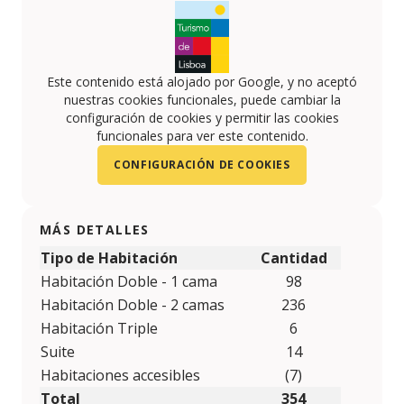
Este contenido está alojado por Google, y no aceptó
nuestras cookies funcionales, puede cambiar la
configuración de cookies y permitir las cookies
funcionales para ver este contenido.
CONFIGURACIÓN DE COOKIES
MÁS DETALLES
Tipo de Habitación
Cantidad
Habitación Doble - 1 cama
98
Habitación Doble - 2 camas
236
Habitación Triple
6
Suite
14
Habitaciones accesibles
(7)
Total
354