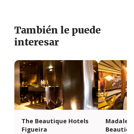
También le puede
interesar
The Beautique Hotels
Madalena
Figueira
Beautiqu