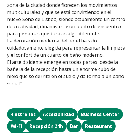
zona de la ciudad donde florecen los movimientos
multiculturales y que se está convirtiendo en el
nuevo Soho de Lisboa, siendo actualmente un centro
de creatividad, dinamismo y un punto de encuentro
para personas que buscan algo diferente.
La decoración moderna del hotel ha sido
cuidadosamente elegida para representar la limpieza
y el confort de un cuarto de baño moderno.
El arte disidente emerge en todas partes, desde la
bañera de la recepción hasta un enorme cubo de
hielo que se derrite en el suelo y da forma a un baño
social."
4 estrellas
Accesibilidad
Business Center
Wi-Fi
Recepción 24h
Bar
Restaurant