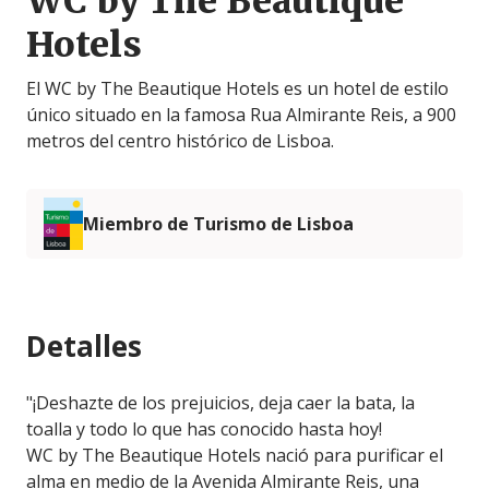
WC by The Beautique
Hotels
El WC by The Beautique Hotels es un hotel de estilo
único situado en la famosa Rua Almirante Reis, a 900
metros del centro histórico de Lisboa.
Miembro de Turismo de Lisboa
Detalles
"¡Deshazte de los prejuicios, deja caer la bata, la
toalla y todo lo que has conocido hasta hoy!
WC by The Beautique Hotels nació para purificar el
alma en medio de la Avenida Almirante Reis, una