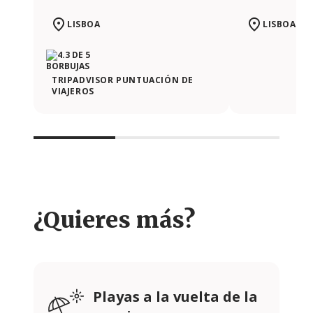
LISBOA
LISBOA
TRIPADVISOR PUNTUACIÓN DE
VIAJEROS
¿Quieres más?
Playas a la vuelta de la