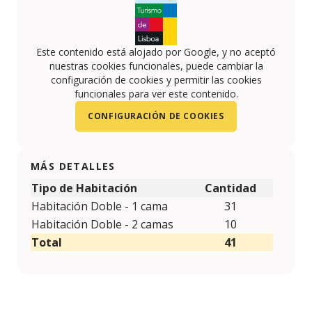
Este contenido está alojado por Google, y no aceptó
nuestras cookies funcionales, puede cambiar la
configuración de cookies y permitir las cookies
funcionales para ver este contenido.
CONFIGURACIÓN DE COOKIES
MÁS DETALLES
Tipo de Habitación
Cantidad
Habitación Doble - 1 cama
31
Habitación Doble - 2 camas
10
Total
41