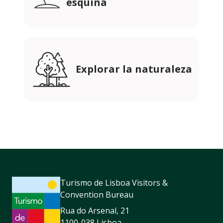
esquina
Explorar la naturaleza
Turismo de Lisboa Visitors &
Convention Bureau
Rua do Arsenal, 21
1100-038 Lisboa