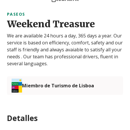
PASEOS
Weekend Treasure
We are available 24 hours a day, 365 days a year. Our
service is based on efficiency, comfort, safety and our
staff is friendly and always avaiable to satisfy all your
needs . Our team has professional drivers, fluent in
several languages.
Miembro de Turismo de Lisboa
Detalles