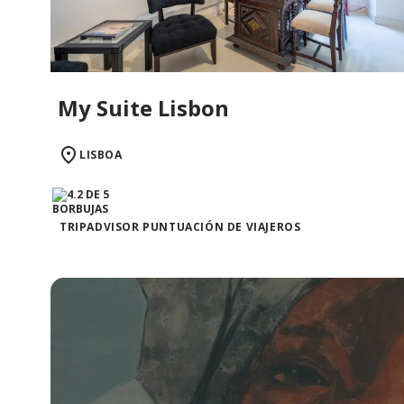
My Suite Lisbon
LISBOA
TRIPADVISOR PUNTUACIÓN DE VIAJEROS