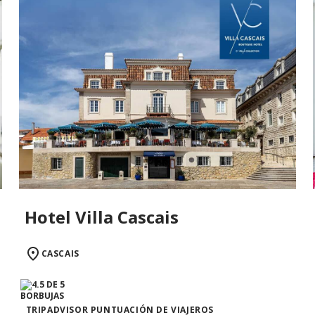
Hotel Villa Cascais
CASCAIS
TRIPADVISOR PUNTUACIÓN DE VIAJEROS