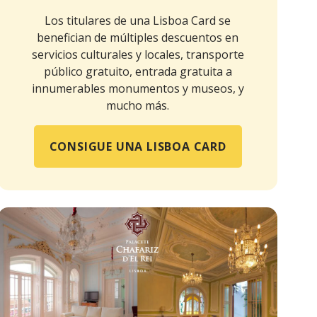
Los titulares de una Lisboa Card se
benefician de múltiples descuentos en
servicios culturales y locales, transporte
público gratuito, entrada gratuita a
innumerables monumentos y museos, y
mucho más.
CONSIGUE UNA LISBOA CARD