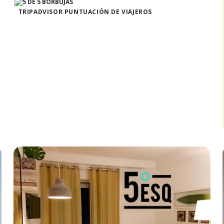
TRIPADVISOR PUNTUACIÓN DE VIAJEROS