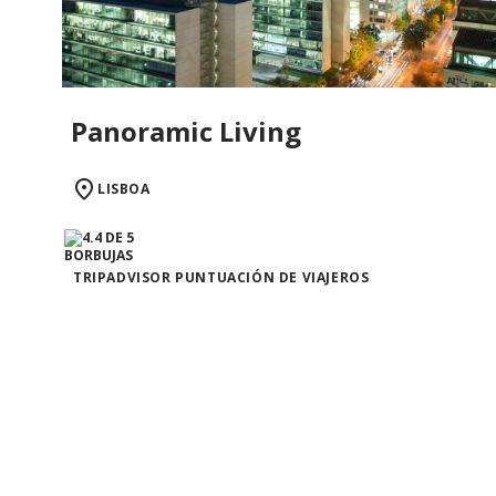
Panoramic Living
LISBOA
TRIPADVISOR PUNTUACIÓN DE VIAJEROS