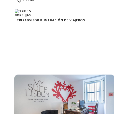
TRIPADVISOR PUNTUACIÓN DE VIAJEROS