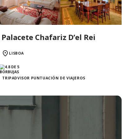
Palacete Chafariz D’el Rei
LISBOA
TRIPADVISOR PUNTUACIÓN DE VIAJEROS