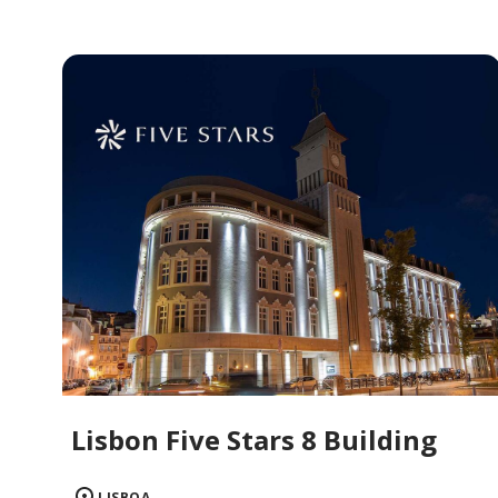
Lisbon Five Stars 8 Building
LISBOA