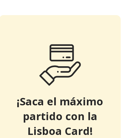
¡Saca el máximo
partido con la
Lisboa Card!