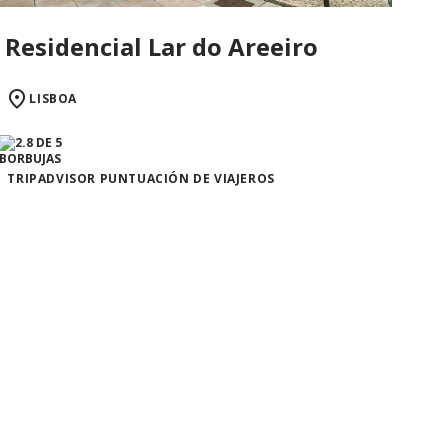
Residencial Lar do Areeiro
LISBOA
TRIPADVISOR PUNTUACIÓN DE VIAJEROS