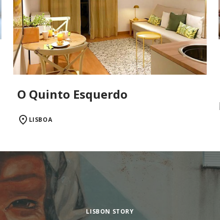
O Quinto Esquerdo
LISBOA
LISBON STORY