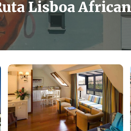
uta Lisboa Africa