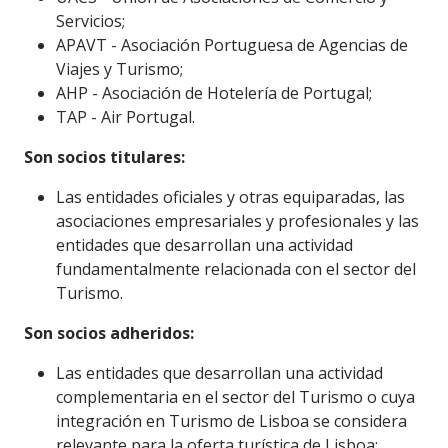
Servicios;
APAVT - Asociación Portuguesa de Agencias de
Viajes y Turismo;
AHP - Asociación de Hotelería de Portugal;
TAP - Air Portugal.
Son socios titulares:
Las entidades oficiales y otras equiparadas, las
asociaciones empresariales y profesionales y las
entidades que desarrollan una actividad
fundamentalmente relacionada con el sector del
Turismo.
Son socios adheridos:
Las entidades que desarrollan una actividad
complementaria en el sector del Turismo o cuya
integración en Turismo de Lisboa se considera
relevante para la oferta turística de Lisboa;