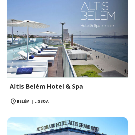
Altis Belém Hotel & Spa
BELÉM | LISBOA