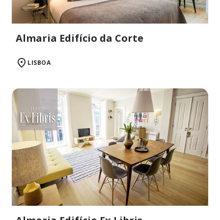
Almaria Edifício da Corte
LISBOA