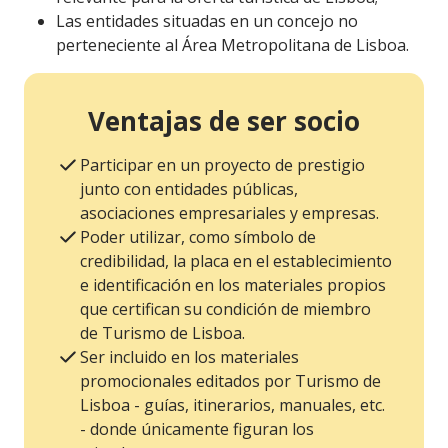
Las entidades situadas en un concejo no
perteneciente al Área Metropolitana de Lisboa.
Ventajas de ser socio
Participar en un proyecto de prestigio
junto con entidades públicas,
asociaciones empresariales y empresas.
Poder utilizar, como símbolo de
credibilidad, la placa en el establecimiento
e identificación en los materiales propios
que certifican su condición de miembro
de Turismo de Lisboa.
Ser incluido en los materiales
promocionales editados por Turismo de
Lisboa - guías, itinerarios, manuales, etc.
- donde únicamente figuran los