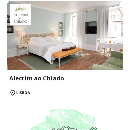
Alecrim ao Chiado
LISBOA