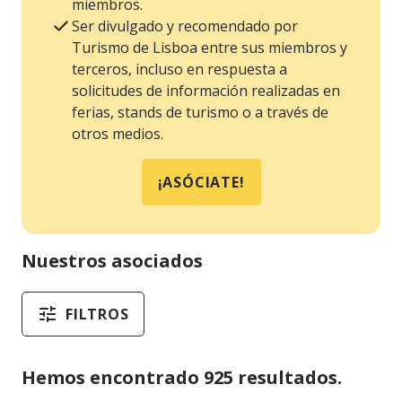
miembros.
Ser divulgado y recomendado por
Turismo de Lisboa entre sus miembros y
terceros, incluso en respuesta a
solicitudes de información realizadas en
ferias, stands de turismo o a través de
otros medios.
¡ASÓCIATE!
Nuestros asociados
FILTROS
Hemos encontrado 925 resultados.