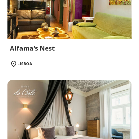
Alfama's Nest
LISBOA