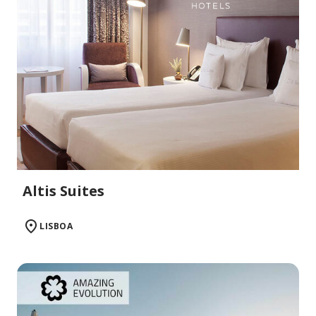
Altis Suites
LISBOA