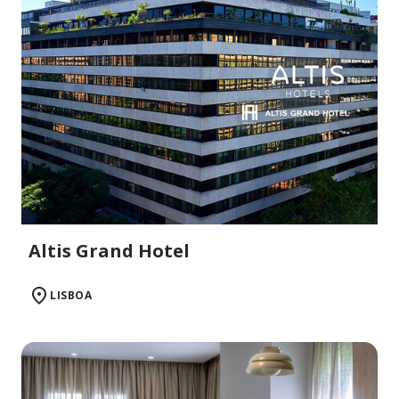
Altis Grand Hotel
LISBOA