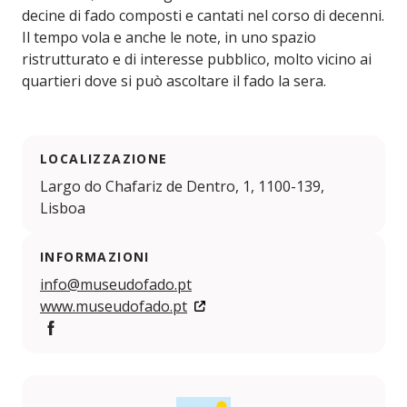
decine di fado composti e cantati nel corso di decenni.
Il tempo vola e anche le note, in uno spazio
ristrutturato e di interesse pubblico, molto vicino ai
quartieri dove si può ascoltare il fado la sera.
LOCALIZZAZIONE
Largo do Chafariz de Dentro, 1, 1100-139,
Lisboa
INFORMAZIONI
info@museudofado.pt
www.museudofado.pt
Facebook