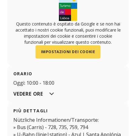
Questo contenuto è ospitato da Google e se non hai
accettato i nostri cookie funzionali, puoi modificare le
impostazioni dei cookie e consentire i cookie
funzionali per visualizzare questo contenuto.
IMPOSTAZIONI DEI COOKIE
ORARIO
Oggi: 10:00 - 18:00
VEDERE ORE
PIÙ DETTAGLI
Nützliche Informationen/Transporte:
» Bus (Carris) - 728, 735, 759, 794
» U-Bahn (linie|station) - Azul | Santa Apolónia