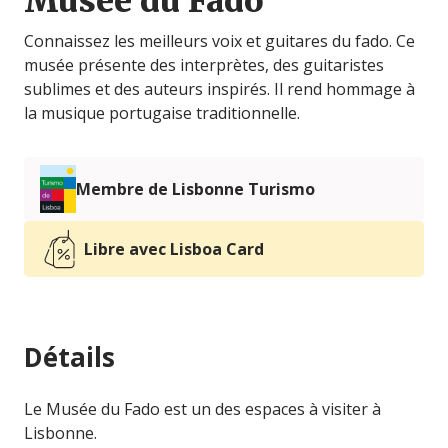
Musée du Fado
Connaissez les meilleurs voix et guitares du fado. Ce
musée présente des interprètes, des guitaristes
sublimes et des auteurs inspirés. Il rend hommage à
la musique portugaise traditionnelle.
Membre de Lisbonne Turismo
Libre avec Lisboa Card
Détails
Le Musée du Fado est un des espaces à visiter à
Lisbonne.