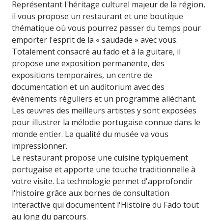
Représentant l'héritage culturel majeur de la région,
il vous propose un restaurant et une boutique
thématique où vous pourrez passer du temps pour
emporter l'esprit de la « saudade » avec vous.
Totalement consacré au fado et à la guitare, il
propose une exposition permanente, des
expositions temporaires, un centre de
documentation et un auditorium avec des
évènements réguliers et un programme alléchant.
Les œuvres des meilleurs artistes y sont exposées
pour illustrer la mélodie portugaise connue dans le
monde entier. La qualité du musée va vous
impressionner.
Le restaurant propose une cuisine typiquement
portugaise et apporte une touche traditionnelle à
votre visite. La technologie permet d'approfondir
l'histoire grâce aux bornes de consultation
interactive qui documentent l'Histoire du Fado tout
au long du parcours.