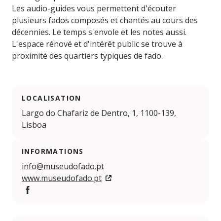
Les audio-guides vous permettent d'écouter
plusieurs fados composés et chantés au cours des
décennies. Le temps s'envole et les notes aussi.
L'espace rénové et d'intérêt public se trouve à
proximité des quartiers typiques de fado.
LOCALISATION
Largo do Chafariz de Dentro, 1, 1100-139,
Lisboa
INFORMATIONS
info@museudofado.pt
www.museudofado.pt
Facebook