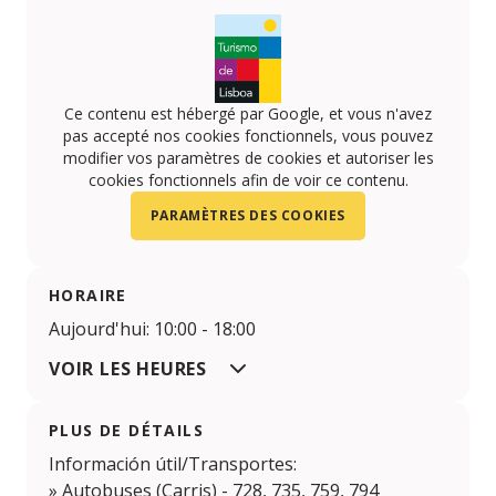
Ce contenu est hébergé par Google, et vous n'avez
pas accepté nos cookies fonctionnels, vous pouvez
modifier vos paramètres de cookies et autoriser les
cookies fonctionnels afin de voir ce contenu.
PARAMÈTRES DES COOKIES
HORAIRE
Aujourd'hui: 10:00 - 18:00
VOIR LES HEURES
PLUS DE DÉTAILS
Información útil/Transportes:
» Autobuses (Carris) - 728, 735, 759, 794