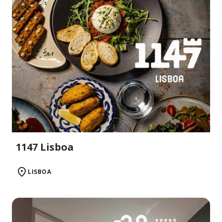
1147 Lisboa
LISBOA