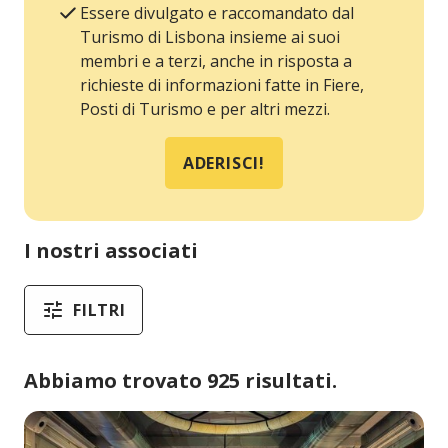
Essere divulgato e raccomandato dal
Turismo di Lisbona insieme ai suoi
membri e a terzi, anche in risposta a
richieste di informazioni fatte in Fiere,
Posti di Turismo e per altri mezzi.
ADERISCI!
I nostri associati
FILTRI
Abbiamo trovato 925 risultati.