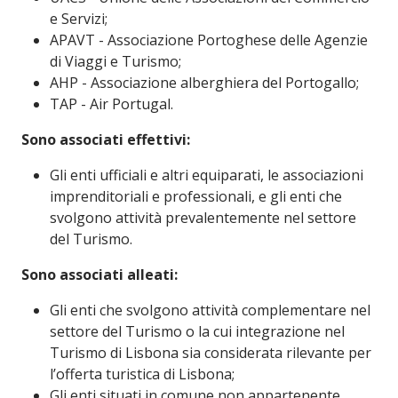
e Servizi;
APAVT - Associazione Portoghese delle Agenzie
di Viaggi e Turismo;
AHP - Associazione alberghiera del Portogallo;
TAP - Air Portugal.
Sono associati effettivi:
Gli enti ufficiali e altri equiparati, le associazioni
imprenditoriali e professionali, e gli enti che
svolgono attività prevalentemente nel settore
del Turismo.
Sono associati alleati:
Gli enti che svolgono attività complementare nel
settore del Turismo o la cui integrazione nel
Turismo di Lisbona sia considerata rilevante per
l’offerta turistica di Lisbona;
Gli enti situati in comune non appartenente