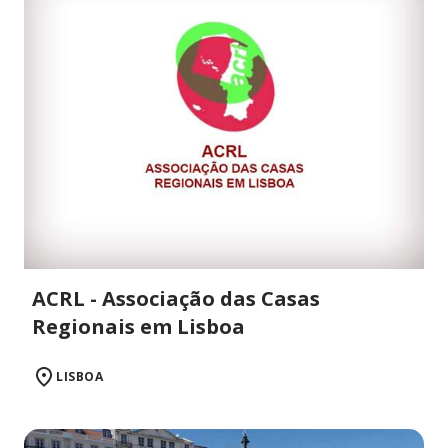
ACRL - Associação das Casas
Regionais em Lisboa
LISBOA