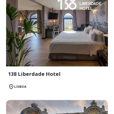
138 Liberdade Hotel
LISBOA