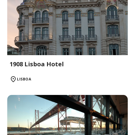
1908 Lisboa Hotel
LISBOA