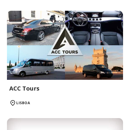
ACC Tours
LISBOA