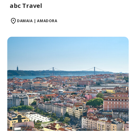
abc Travel
DAMAIA | AMADORA