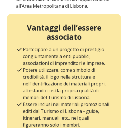
all’Area Metropolitana di Lisbona.
Vantaggi dell’essere
associato
Partecipare a un progetto di prestigio
congiuntamente a enti pubblici,
associazioni di imprenditori e imprese.
Potere utilizzare, come simbolo di
credibilità, il logo nella struttura e
nell’identificazione dei materiali propri,
attestando così la propria qualità di
membri del Turismo di Lisbona.
Essere inclusi nei materiali promozionali
editi dal Turismo di Lisbona - guide,
itinerari, manuali, etc., nei quali
figureranno solo i membri.