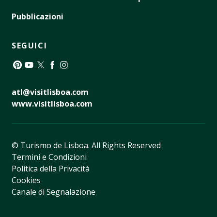
Pubblicazioni
SEGUICI
Pinterest
YouTube
Twitter
Facebook
Instagram
atl@visitlisboa.com
www.visitlisboa.com
© Turismo de Lisboa.
All Rights Reserved
Termini e Condizioni
Política della Privacitá
Cookies
Canale di Segnalazione