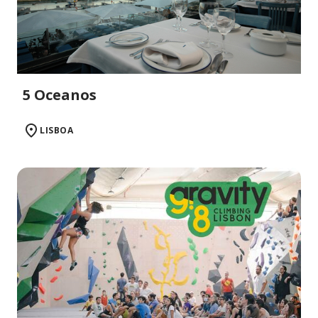
5 Oceanos
LISBOA