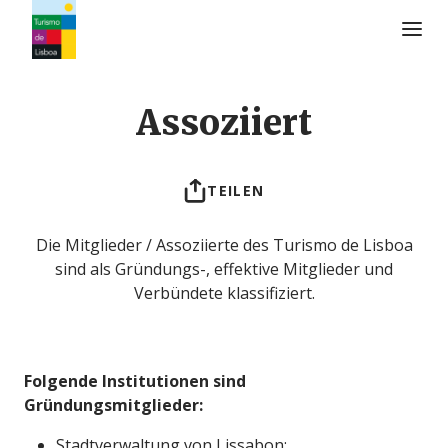
Turismo de Lisboa Logo
Assoziiert
TEILEN
Die Mitglieder / Assoziierte des Turismo de Lisboa
sind als Gründungs-, effektive Mitglieder und
Verbündete klassifiziert.
Folgende Institutionen sind
Gründungsmitglieder:
Stadtverwaltung von Lissabon;