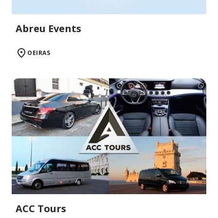
Abreu Events
OEIRAS
ACC Tours