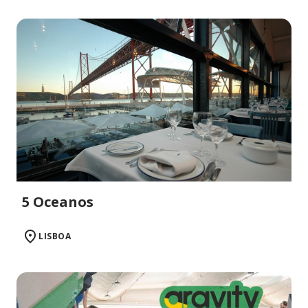
5 Oceanos
LISBOA