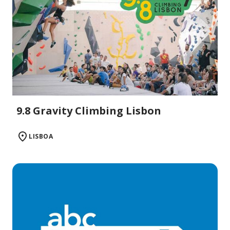
9.8 Gravity Climbing Lisbon
LISBOA