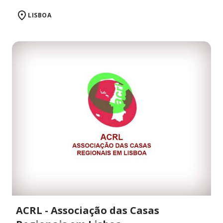
LISBOA
ACRL - Associação das Casas