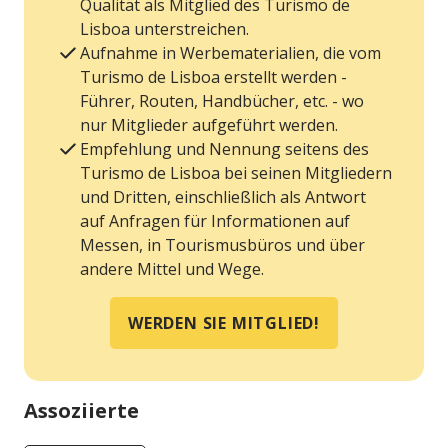
Qualität als Mitglied des Turismo de
Lisboa unterstreichen.
Aufnahme in Werbematerialien, die vom
Turismo de Lisboa erstellt werden -
Führer, Routen, Handbücher, etc. - wo
nur Mitglieder aufgeführt werden.
Empfehlung und Nennung seitens des
Turismo de Lisboa bei seinen Mitgliedern
und Dritten, einschließlich als Antwort
auf Anfragen für Informationen auf
Messen, in Tourismusbüros und über
andere Mittel und Wege.
WERDEN SIE MITGLIED!
Assoziierte