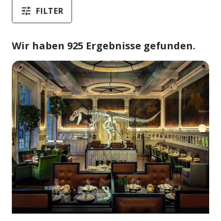
FILTER
Wir haben 925 Ergebnisse gefunden.