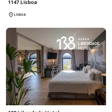
1147 Lisboa
LISBOA