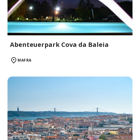
Abenteuerpark Cova da Baleia
MAFRA