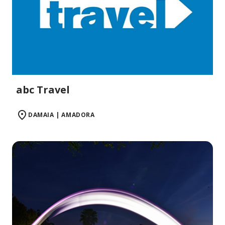
abc Travel
DAMAIA | AMADORA