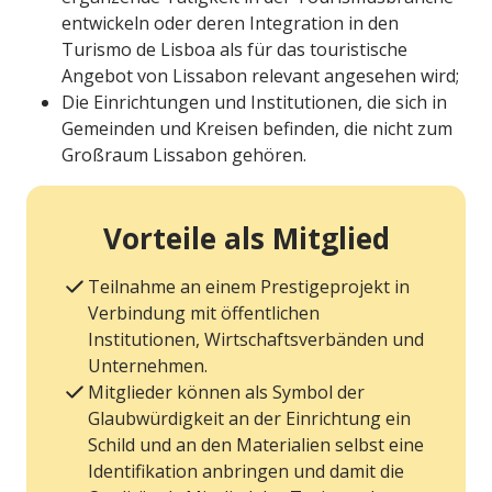
entwickeln oder deren Integration in den
Turismo de Lisboa als für das touristische
Angebot von Lissabon relevant angesehen wird;
Die Einrichtungen und Institutionen, die sich in
Gemeinden und Kreisen befinden, die nicht zum
Großraum Lissabon gehören.
Vorteile als Mitglied
Teilnahme an einem Prestigeprojekt in
Verbindung mit öffentlichen
Institutionen, Wirtschaftsverbänden und
Unternehmen.
Mitglieder können als Symbol der
Glaubwürdigkeit an der Einrichtung ein
Schild und an den Materialien selbst eine
Identifikation anbringen und damit die