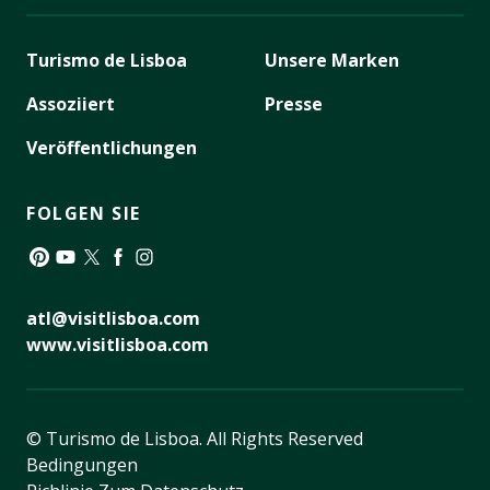
Turismo de Lisboa
Unsere Marken
Assoziiert
Presse
Veröffentlichungen
FOLGEN SIE
Pinterest
YouTube
Twitter
Facebook
Instagram
atl@visitlisboa.com
www.visitlisboa.com
© Turismo de Lisboa.
All Rights Reserved
Bedingungen