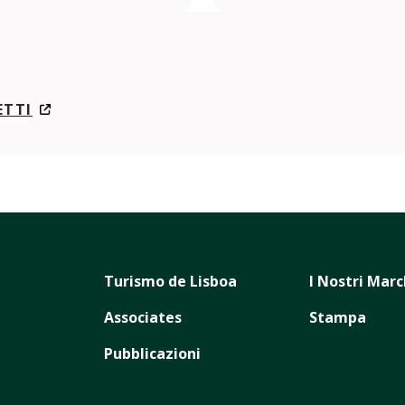
ETTI
Turismo de Lisboa
I Nostri Marc
Associates
Stampa
Pubblicazioni