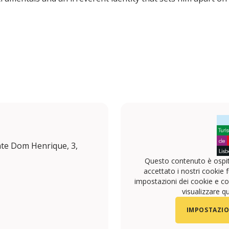
te Dom Henrique, 3,
Questo contenuto è ospit
accettato i nostri cookie f
impostazioni dei cookie e con
visualizzare q
IMPOSTAZIO