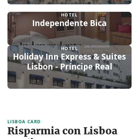
HOTEL
Independente Bica
HOTEL
Holiday Inn Express & Suites
Lisbon - Príncipe Real
LISBOA CARD
Risparmia con Lisboa