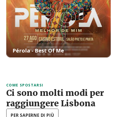
Pérola - Best Of Me
COME SPOSTARSI
Ci sono molti modi per
raggiungere Lisbona
PER SAPERNE DI PIÙ