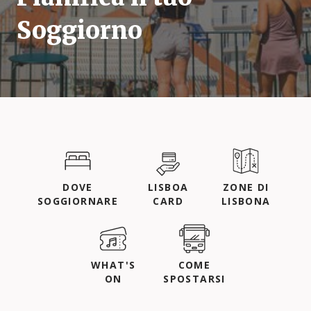
Soggiorno
DOVE
LISBOA
ZONE DI
SOGGIORNARE
CARD
LISBONA
WHAT'S
COME
ON
SPOSTARSI