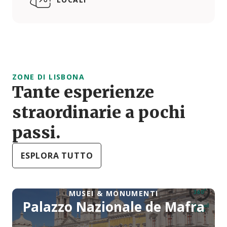
ZONE DI LISBONA
Tante esperienze
straordinarie a pochi
passi.
ESPLORA TUTTO
MUSEI & MONUMENTI
Palazzo Nazionale de Mafra