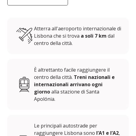
Atterra all'aeroporto internazionale di
Lisbona che si trova
a soli 7 km
dal
centro della città.
È altrettanto facile raggiungere il
centro della città.
Treni nazionali e
internazionali arrivano ogni
giorno
alla stazione di Santa
Apolónia.
Le principali autostrade per
raggiungere Lisbona sono
l’A1 e l’A2
,