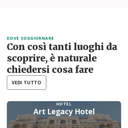
DOVE SOGGIORNARE
Con così tanti luoghi da
scoprire, è naturale
chiedersi cosa fare
VEDI TUTTO
HOTEL
Art Legacy Hotel