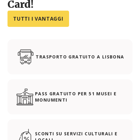
Card!
TUTTI I VANTAGGI
TRASPORTO GRATUITO A LISBONA
PASS GRATUITO PER 51 MUSEI E
MONUMENTI
SCONTI SU SERVIZI CULTURALI E
LOCALI