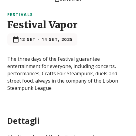
FESTIVALS
Festival Vapor
12 SET
-
14 SET, 2025
The three days of the Festival guarantee
entertainment for everyone, including concerts,
performances, Crafts Fair Steampunk, duels and
street food, always in the company of the Lisbon
Steampunk League.
Dettagli